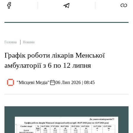
Головна
Новини
Графік роботи лікарів Менської
амбулаторії з 6 по 12 липня
"Місцеві Медіа"
06 Лип 2026 | 08:45