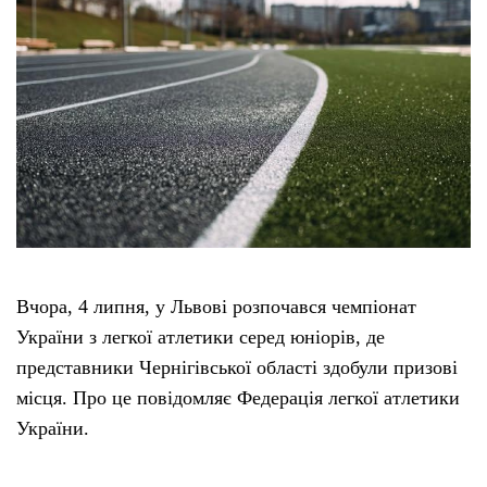
Вчора, 4 липня, у Львові розпочався чемпіонат
України з легкої атлетики серед юніорів, де
представники Чернігівської області здобули призові
місця. Про це повідомляє Федерація легкої атлетики
України.