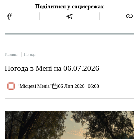
Поділитися у соцмережах
Головна
Погода
Погода в Мені на 06.07.2026
"Місцеві Медіа"
06 Лип 2026 | 06:08