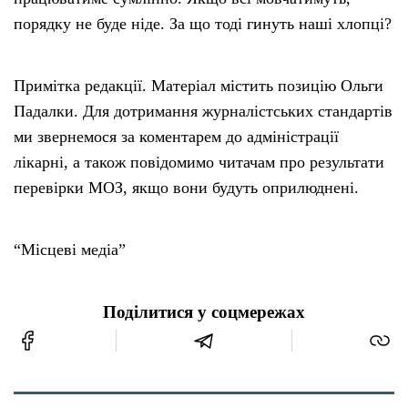
порядку не буде ніде. За що тоді гинуть наші хлопці?
Примітка редакції. Матеріал містить позицію Ольги
Падалки. Для дотримання журналістських стандартів
ми звернемося за коментарем до адміністрації
лікарні, а також повідомимо читачам про результати
перевірки МОЗ, якщо вони будуть оприлюднені.
“Місцеві медіа”
Поділитися у соцмережах