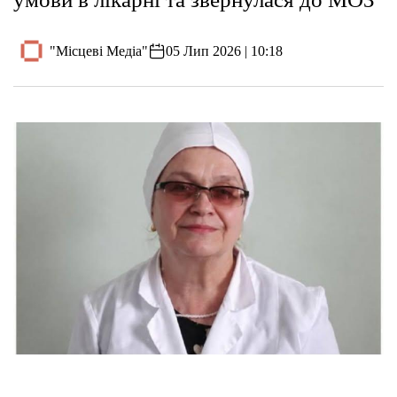
"Місцеві Медіа"
05 Лип 2026 | 10:18