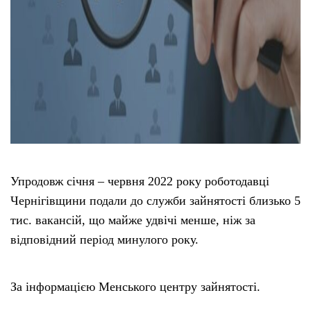
Упродовж січня – червня 2022 року роботодавці
Чернігівщини подали до служби зайнятості близько 5
тис. вакансій, що майже удвічі менше, ніж за
відповідний період минулого року.
За інформацією Менського центру зайнятості.