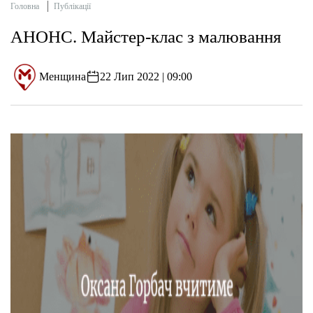
Головна
Публікації
АНОНС. Майстер-клас з малювання
Менщина
22 Лип 2022 | 09:00