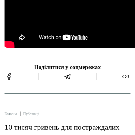
Поділитися у соцмережах
Головна
Публікації
10 тисяч гривень для постраждалих