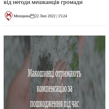
від негоди мешканців громади
Менщина
22 Лип 2022 | 15:24