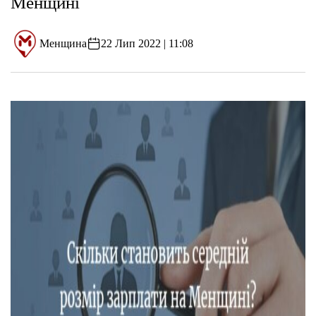
Менщині
Менщина
22 Лип 2022 | 11:08