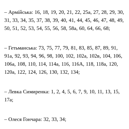
– Армійська: 16, 18, 19, 20, 21, 22, 25а, 27, 28, 29, 30,
31, 33, 34, 35, 37, 38, 39, 40, 41, 44, 45, 46, 47, 48, 49,
50, 51, 52, 53, 54, 55, 56, 58, 58а, 60, 64, 66, 68;
– Гетьманська: 73, 75, 77, 79, 81, 83, 85, 87, 89, 91,
91а, 92, 93, 94, 96, 98, 100, 102, 102а, 102в, 104, 106,
106а, 108, 110, 114, 114а, 116, 116А, 118, 118а, 120,
120а, 122, 124, 126, 130, 132, 134;
– Левка Симиренка: 1, 2, 4, 5, 6, 7, 9, 10, 11, 13, 15,
17а;
– Олеся Гончара: 32, 33, 34;