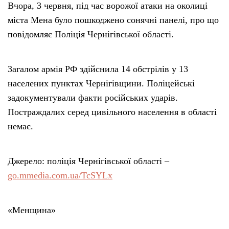
Вчора, 3 червня, під час ворожої атаки на околиці
міста Мена було пошкоджено сонячні панелі, про що
повідомляє Поліція Чернігівської області.
Загалом армія РФ здійснила 14 обстрілів у 13
населених пунктах Чернігівщини. Поліцейські
задокументували факти російських ударів.
Постраждалих серед цивільного населення в області
немає.
Джерело: поліція Чернігівської області –
go.mmedia.com.ua/TcSYLx
«Менщина»