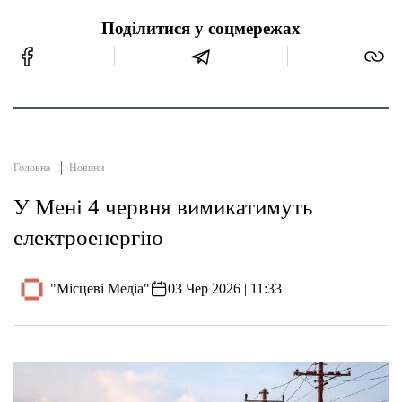
Поділитися у соцмережах
Головна
Новини
У Мені 4 червня вимикатимуть
електроенергію
"Місцеві Медіа"
03 Чер 2026 | 11:33