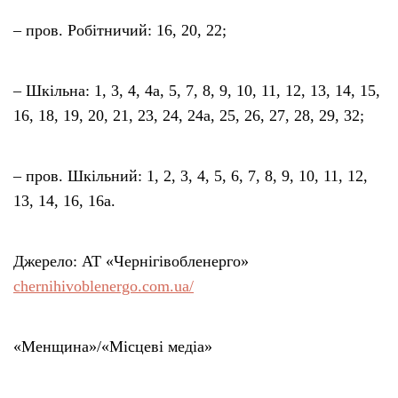
– пров. Робітничий: 16, 20, 22;
– Шкільна: 1, 3, 4, 4а, 5, 7, 8, 9, 10, 11, 12, 13, 14, 15,
16, 18, 19, 20, 21, 23, 24, 24а, 25, 26, 27, 28, 29, 32;
– пров. Шкільний: 1, 2, 3, 4, 5, 6, 7, 8, 9, 10, 11, 12,
13, 14, 16, 16а.
Джерело: АТ «Чернігівобленерго»
chernihivoblenergo.com.ua/
«Менщина»/«Місцеві медіа»