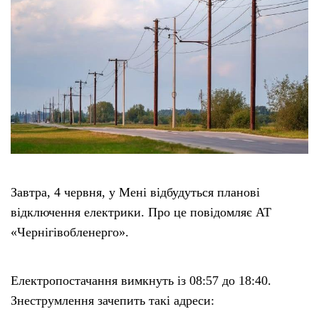
Завтра, 4 червня, у Мені відбудуться планові
відключення електрики. Про це повідомляє АТ
«Чернігівобленерго».
Електропостачання вимкнуть із 08:57 до 18:40.
Знеструмлення зачепить такі адреси: