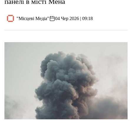
панелі в місті Мена
"Місцеві Медіа"
04 Чер 2026 | 09:18