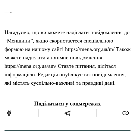
—-
Нагадуємо, що ви можете надіслати повідомлення до
“Менщини”, якщо скористаєтеся спеціальною
формою на нашому сайті https://mena.org.ua/m/ Також
можете надіслати анонімне повідомлення
https://mena.org.ua/am/ Ставте питання, діліться
інформацією. Редакція опублікує всі повідомлення,
які містять суспільно-важливі та правдиві дані.
Поділитися у соцмережах