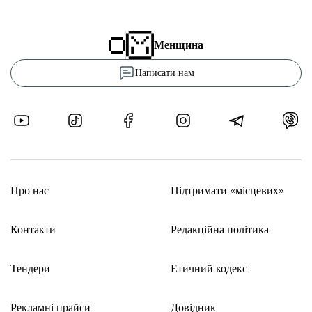
Менщина
Написати нам
Про нас
Підтримати «місцевих»
Контакти
Редакційна політика
Тендери
Етичний кодекс
Рекламні прайси
Довідник