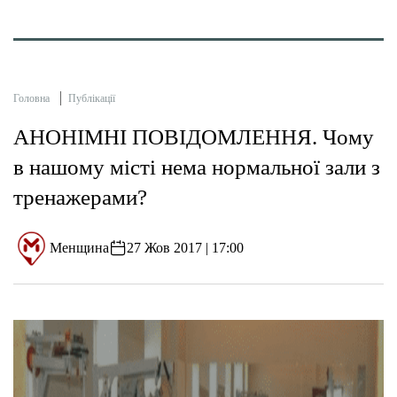
Головна
Публікації
АНОНІМНІ ПОВІДОМЛЕННЯ. Чому
в нашому місті нема нормальної зали з
тренажерами?
Менщина
27 Жов 2017 | 17:00