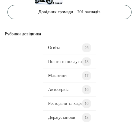
Довідник громади · 201 закладів
Рубрики довідника
Освіта
26
Пошта та послуги
18
Магазини
17
Автосервіс
16
Ресторани та кафе
16
Держустанови
13