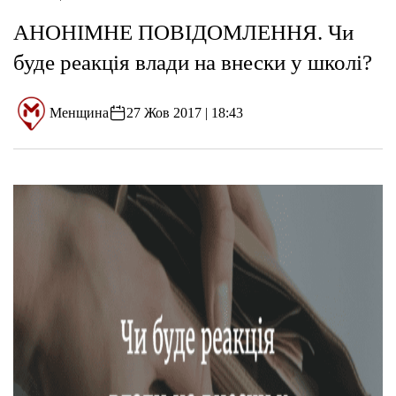
АНОНІМНЕ ПОВІДОМЛЕННЯ. Чи
буде реакція влади на внески у школі?
Менщина
27 Жов 2017 | 18:43