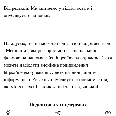
Від редакції. Ми спитаємо у відділі освіти і
опублікуємо відповідь.
Нагадуємо, що ви можете надіслати повідомлення до
“Менщини”, якщо скористаєтеся спеціальною
формою на нашому сайті https://mena.org.ua/m/ Також
можете надіслати анонімне повідомлення
https://mena.org.ua/am/ Ставте питання, діліться
інформацією. Редакція опублікує всі повідомлення,
які містять суспільно-важливі та правдиві дані.
Поділитися у соцмережах