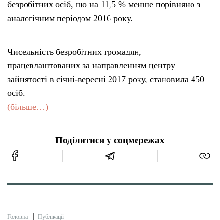
безробітних осіб, що на 11,5 % менше порівняно з
аналогічним періодом 2016 року.
Чисельність безробітних громадян,
працевлаштованих за направленням центру
зайнятості в січні-вересні 2017 року, становила 450
осіб.
(більше…)
Поділитися у соцмережах
Головна
Публікації