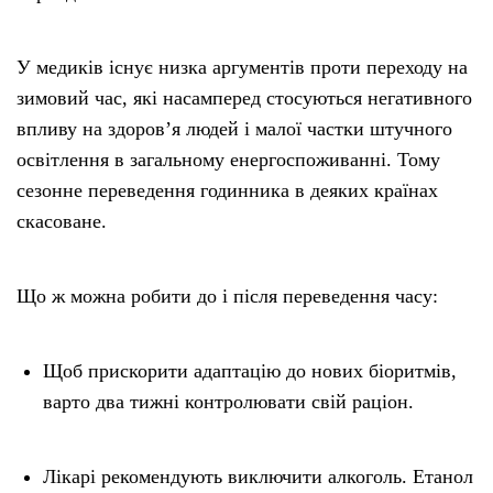
У медиків існує низка аргументів проти переходу на
зимовий час, які насамперед стосуються негативного
впливу на здоров’я людей і малої частки штучного
освітлення в загальному енергоспоживанні. Тому
сезонне переведення годинника в деяких країнах
скасоване.
Що ж можна робити до і після переведення часу:
Щоб прискорити адаптацію до нових біоритмів,
варто два тижні контролювати свій раціон.
Лікарі рекомендують виключити алкоголь. Етанол