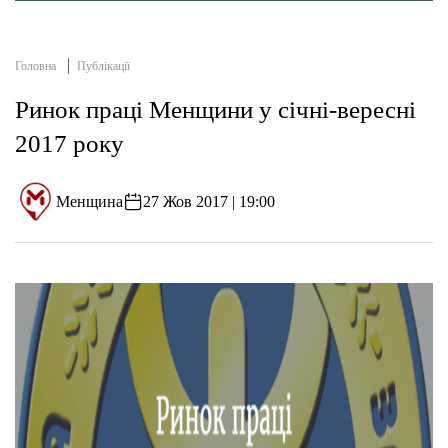
Головна
Публікації
Ринок праці Менщини у січні-вересні
2017 року
Менщина
27 Жов 2017 | 19:00