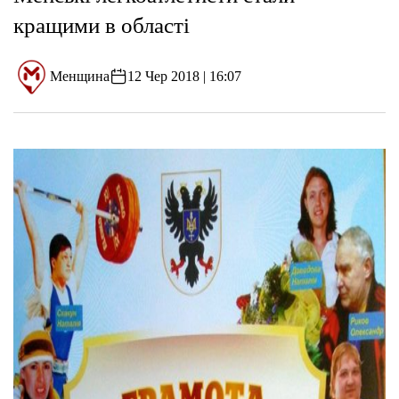
кращими в області
Менщина
12 Чер 2018 | 16:07