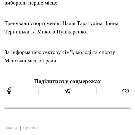
вибороли перше місце.
Тренували спортсменів: Надія Таратухіна, Ірина
Терпицька та Микола Пушкаренко.
За інформацією сектору сім’ї, молоді та спорту
Менської міської ради
Поділитися у соцмережах
Головна
Публікації