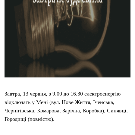
Завтра, 13 червня, з 9.00 до 16.30 електроенергію
відключать у Мені (вул. Нове Життя, Іченська,
Чернігівська, Комарова, Зарічна, Коробка), Синявці,
Городищі (повністю).