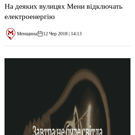
На деяких вулицях Мени відключать
електроенергію
Менщина
12 Чер 2018 | 14:13