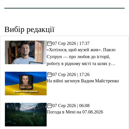
Вибір редакції
07 Сер 2026 | 17:37
«Хотілося, щоб музей жив». Павло
Супрун — про любов до історії,
роботу в рідному місті та шлях у
волонтерство
07 Сер 2026 | 17:26
На війні загинув Вадим Майстренко
07 Сер 2026 | 06:08
Погода в Мені на 07.08.2026