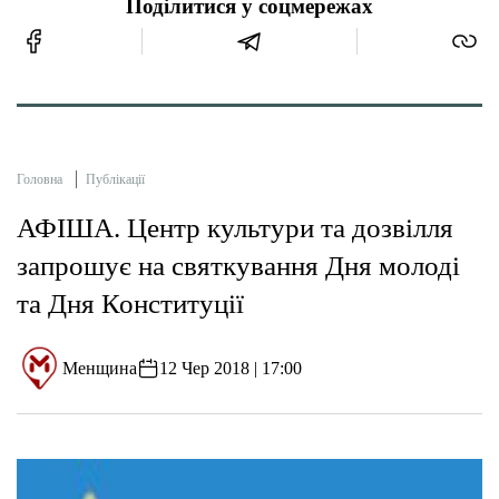
Поділитися у соцмережах
Головна
Публікації
АФІША. Центр культури та дозвілля
запрошує на святкування Дня молоді
та Дня Конституції
Менщина
12 Чер 2018 | 17:00