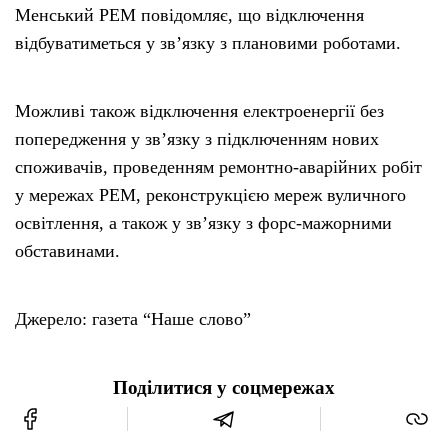
Менський РЕМ повідомляє, що відключення
відбуватиметься у зв’язку з плановими роботами.
Можливі також відключення електроенергії без
попередження у зв’язку з підключенням нових
споживачів, проведенням ремонтно-аварійних робіт
у мережах РЕМ, реконструкцією мереж вуличного
освітлення, а також у зв’язку з форс-мажорними
обставинами.
Джерело: газета “Наше слово”
Поділитися у соцмережах