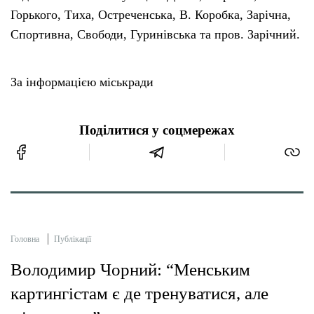
Горького, Тиха, Остреченська, В. Коробка, Зарічна,
Спортивна, Свободи, Гуринівська та пров. Зарічний.
За інформацією міськради
Поділитися у соцмережах
Головна
Публікації
Володимир Чорний: “Менським
картингістам є де тренуватися, але