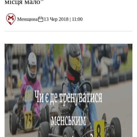
місця мало”
Менщина
13 Чер 2018 | 11:00