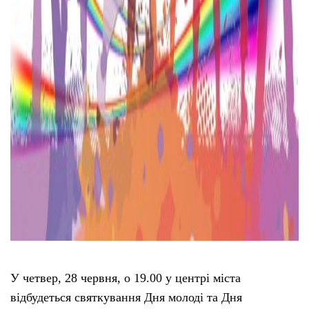
У четвер, 28 червня, о 19.00 у центрі міста
відбудеться святкування Дня молоді та Дня