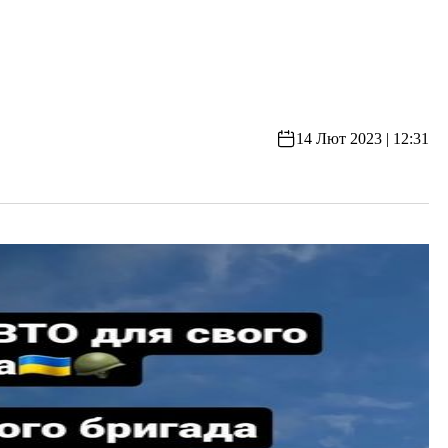
14 Лют 2023 | 12:31