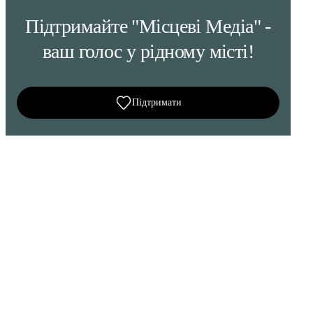
Підтримайте "Місцеві Медіа" -
ваш голос у рідному місті!
Підтримати