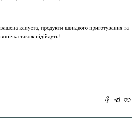
 квашена капуста, продукти швидкого приготування та
випічка також підійдуть!