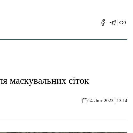
ля маскувальних сіток
14 Лют 2023 | 13:14