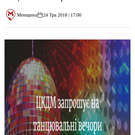
Менщина
24 Тра 2018 | 17:00