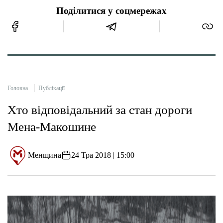
Поділитися у соцмережах
Головна
Публікації
Хто відповідальний за стан дороги
Мена-Макошине
Менщина
24 Тра 2018 | 15:00