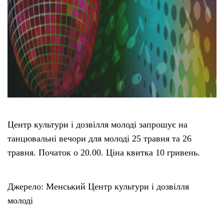
Центр культури і дозвілля молоді запрошує на
танцювальні вечори для молоді 25 травня та 26
травня. Початок о 20.00. Ціна квитка 10 гривень.
Джерело: Менський Центр культури і дозвілля
молоді