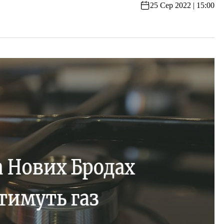
25 Сер 2022 | 15:00