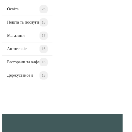
Освіта
26
Пошта та послуги
18
Магазини
17
Автосервіс
16
Ресторани та кафе
16
Держустанови
13