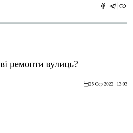
ві ремонти вулиць?
25 Сер 2022 | 13:03