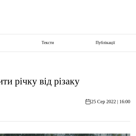
ю
Тексти
Публікації
ти річку від різаку
25 Сер 2022 | 16:00