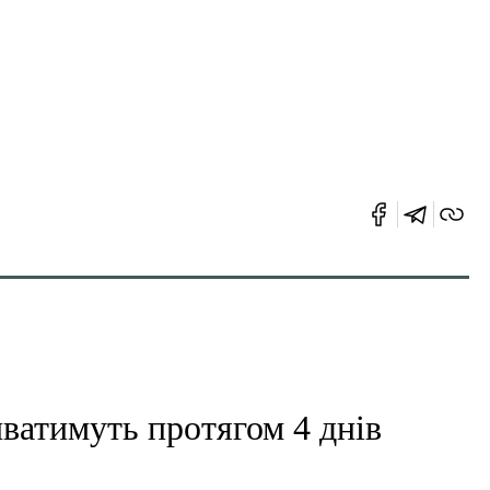
иватимуть протягом 4 днів