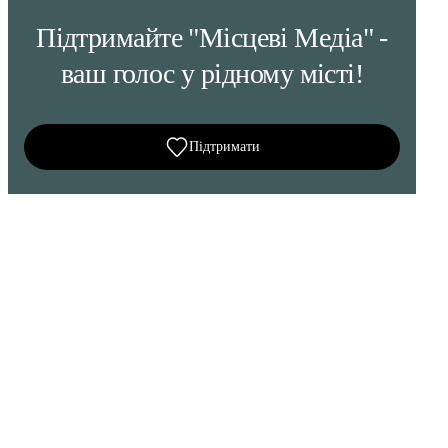
Підтримайте "Місцеві Медіа" -
ваш голос у рідному місті!
Підтримати