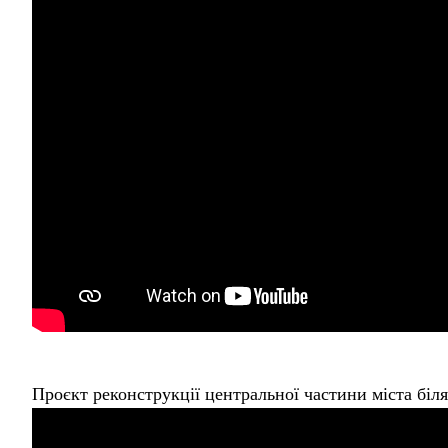
Проєкт реконструкції центральної частини міста біл