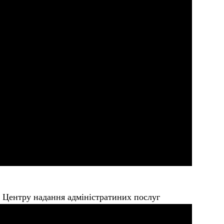
я Центру надання адміністратиних послуг