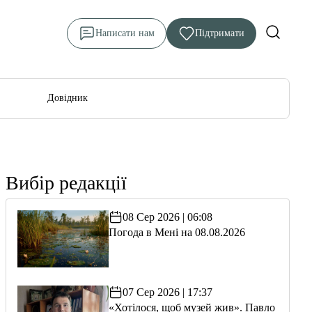
Написати нам
Підтримати
Довідник
Вибір редакції
08 Сер 2026 | 06:08
Погода в Мені на 08.08.2026
07 Сер 2026 | 17:37
«Хотілося, щоб музей жив». Павло