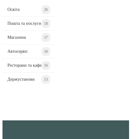
Освіта
26
Пошта та послуги
18
Магазини
17
Автосервіс
16
Ресторани та кафе
16
Держустанови
13