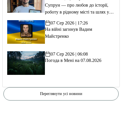
Супрун — про любов до історії,
роботу в рідному місті та шлях у
волонтерство
07 Сер 2026 | 17:26
На війні загинув Вадим
Майстренко
07 Сер 2026 | 06:08
Погода в Мені на 07.08.2026
Переглянути усі новини