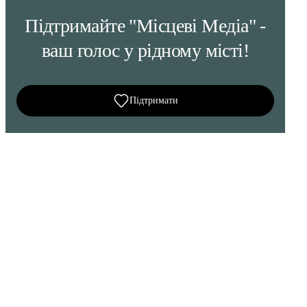
Підтримайте "Місцеві Медіа" -
ваш голос у рідному місті!
Підтримати