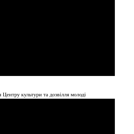
 Центру культури та дозвілля молоді