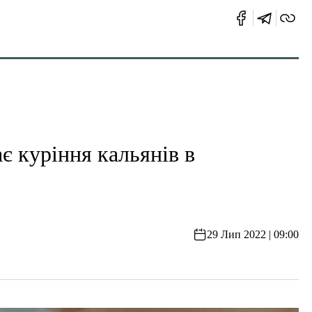
 куріння кальянів в
29 Лип 2022 | 09:00