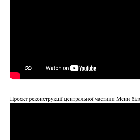
Проєкт реконструкції центральної частини Мени біля