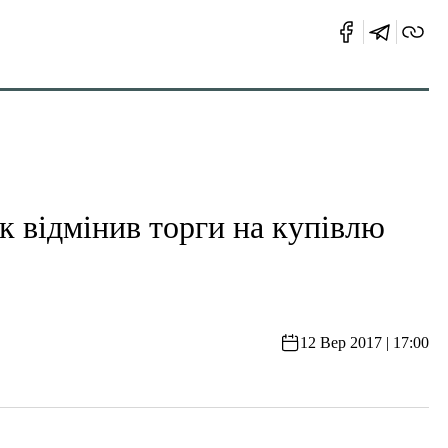
відмінив торги на купівлю
12 Вер 2017 | 17:00