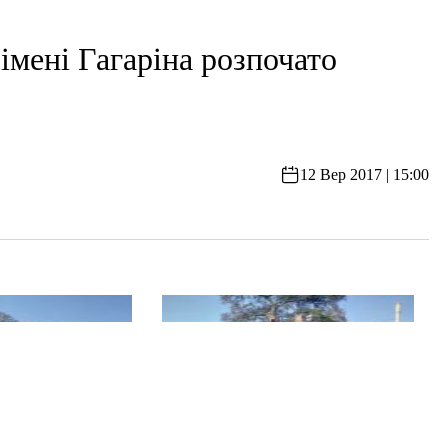
ені Гагаріна розпочато
12 Вер 2017 | 15:00