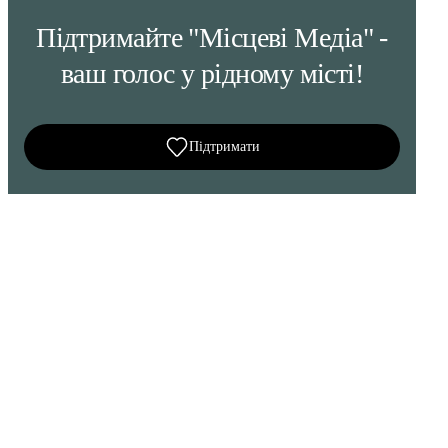
Підтримайте "Місцеві Медіа" -
ваш голос у рідному місті!
Підтримати