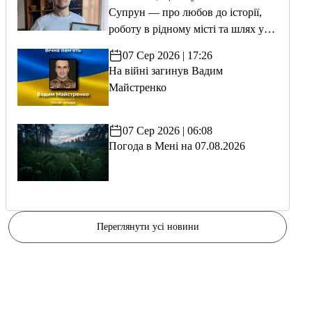
Супрун — про любов до історії,
роботу в рідному місті та шлях у
волонтерство
07 Сер 2026 | 17:26
На війні загинув Вадим
Майстренко
07 Сер 2026 | 06:08
Погода в Мені на 07.08.2026
Переглянути усі новини