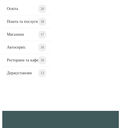
Освіта
26
Пошта та послуги
18
Магазини
17
Автосервіс
16
Ресторани та кафе
16
Держустанови
13