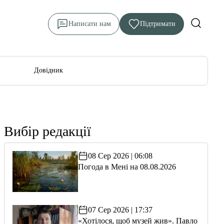
Написати нам
Підтримати
Довідник
Вибір редакції
08 Сер 2026 | 06:08
Погода в Мені на 08.08.2026
07 Сер 2026 | 17:37
«Хотілося, щоб музей жив». Павло