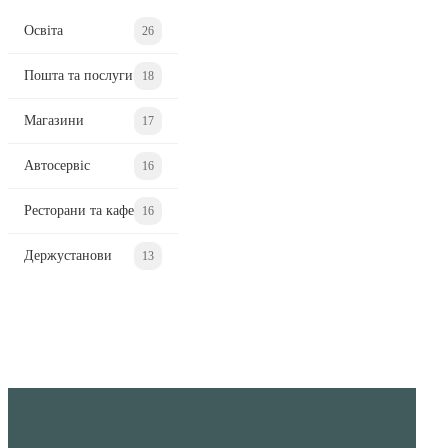
Освіта
26
Пошта та послуги
18
Магазини
17
Автосервіс
16
Ресторани та кафе
16
Держустанови
13