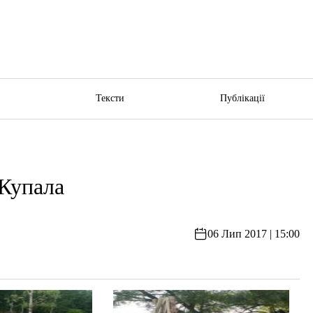
ю
Тексти
Публікації
 Купала
06 Лип 2017 | 15:00