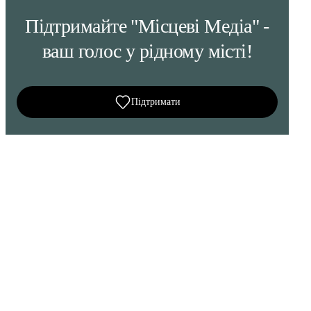
Підтримайте "Місцеві Медіа" -
ваш голос у рідному місті!
Підтримати