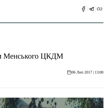
ром Менського ЦКДМ
06 Лип 2017 | 13:00