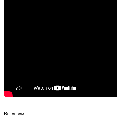
Виконком