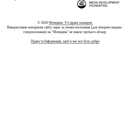
© 2026
Менщина. Усі права захищені.
Використання матеріалів сайту лише за умови посилання (для інтернет-видань -
гіперпосилання) на "Менщина" не нижче третього абзацу.
Права та Інформація, щоб в нас все було добре