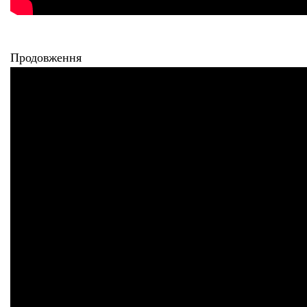
Продовження