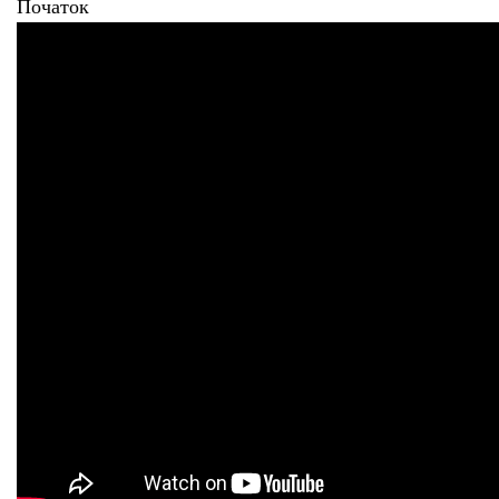
Початок