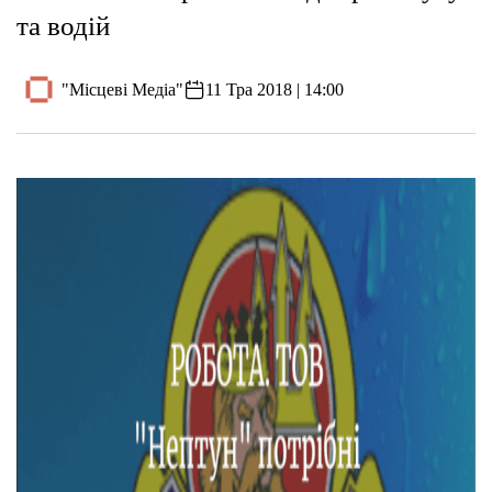
та водій
"Місцеві Медіа"
11 Тра 2018 | 14:00