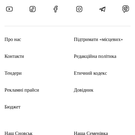
Про нас
Підтримати «місцевих»
Контакти
Редакційна політика
Тендери
Етичний кодекс
Рекламні прайси
Довідник
Бюджет
Наш Сновськ
Наша Семенівка