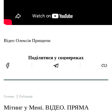
Відео Олексія Прищепи
Поділитися у соцмережах
Головна
Публікації
Мітинг у Мені. ВІДЕО. ПРЯМА