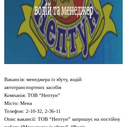
Вакансія: менеджера із збуту, водій
автотранспортних засобів
Компанія: ТОВ “Нептун”
Місто: Мена
Телефон: 2-10-32, 2-36-11
Опис вакансії: ТОВ “Нептун” запрошує на постійну