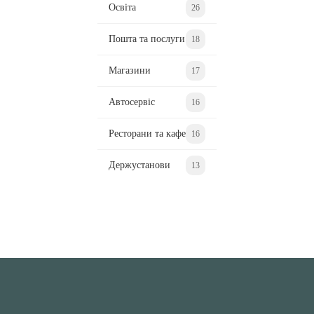
Освіта
26
Пошта та послуги
18
Магазини
17
Автосервіс
16
Ресторани та кафе
16
Держустанови
13