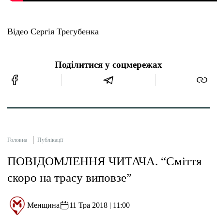
Відео Сергія Трегубенка
Поділитися у соцмережах
Головна
Публікації
ПОВІДОМЛЕННЯ ЧИТАЧА. “Сміття
скоро на трасу виповзе”
Менщина
11 Тра 2018 | 11:00