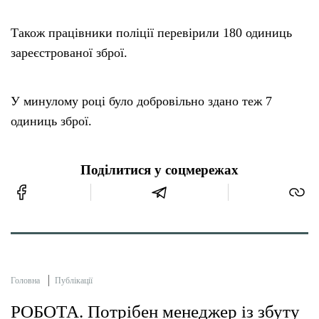
Також працівники поліції перевірили 180 одиниць
зареєстрованої зброї.
У минулому році було добровільно здано теж 7
одиниць зброї.
Поділитися у соцмережах
Головна
Публікації
РОБОТА. Потрібен менеджер із збуту