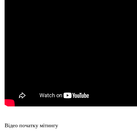
Відео початку мітингу