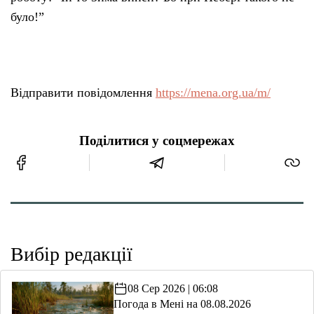
було!”
Відправити повідомлення
https://mena.org.ua/m/
Поділитися у соцмережах
Вибір редакції
08 Сер 2026 | 06:08
Погода в Мені на 08.08.2026