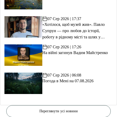
07 Сер 2026 | 17:37
«Хотілося, щоб музей жив». Павло
Супрун — про любов до історії,
роботу в рідному місті та шлях у
волонтерство
07 Сер 2026 | 17:26
На війні загинув Вадим Майстренко
07 Сер 2026 | 06:08
Погода в Мені на 07.08.2026
Переглянути усі новини