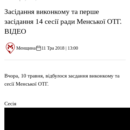
Засідання виконкому та перше
засідання 14 сесії ради Менської ОТГ.
ВІДЕО
Менщина
11 Тра 2018 | 13:00
Вчора, 10 травня, відбулося засдання виконкому та
сесії Менської ОТГ.
Сесія