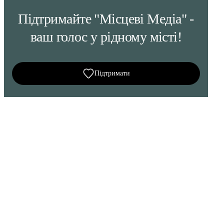
Підтримайте "Місцеві Медіа" -
ваш голос у рідному місті!
Підтримати