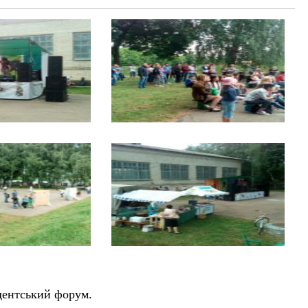
удентський форум.