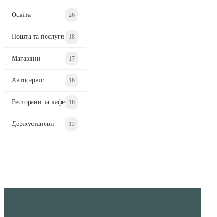
Освіта
26
Пошта та послуги
18
Магазини
17
Автосервіс
16
Ресторани та кафе
16
Держустанови
13