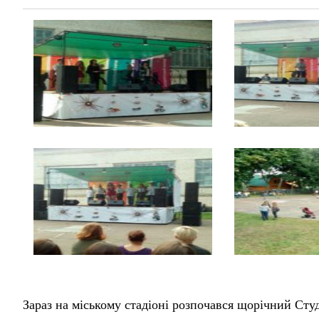
Зараз на міському стадіоні розпочався щорічний Ст