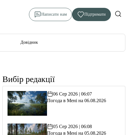
Написати нам
Підтримати
Довідник
Вибір редакції
06 Сер 2026 | 06:07
Погода в Мені на 06.08.2026
05 Сер 2026 | 06:08
Погода в Мені на 05.08.2026