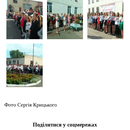
Фото Сергія Крицького
Поділитися у соцмережах