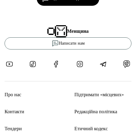
Менщина
Написати нам
Про нас
Підтримати «місцевих»
Контакти
Редакційна політика
Тендери
Етичний кодекс