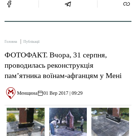
Головна
Публікації
ФОТОФАКТ. Вчора, 31 серпня,
проводилась реконструкція
пам’ятника воїнам-афганцям у Мені
Менщина
01 Вер 2017 | 09:29