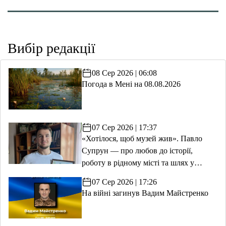
Вибір редакції
08 Сер 2026 | 06:08
Погода в Мені на 08.08.2026
07 Сер 2026 | 17:37
«Хотілося, щоб музей жив». Павло
Супрун — про любов до історії,
роботу в рідному місті та шлях у
волонтерство
07 Сер 2026 | 17:26
На війні загинув Вадим Майстренко