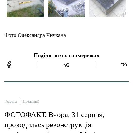
Фото Олександра Чичкана
Поділитися у соцмережах
Головна
Публікації
ФОТОФАКТ. Вчора, 31 серпня,
проводилась реконструкція