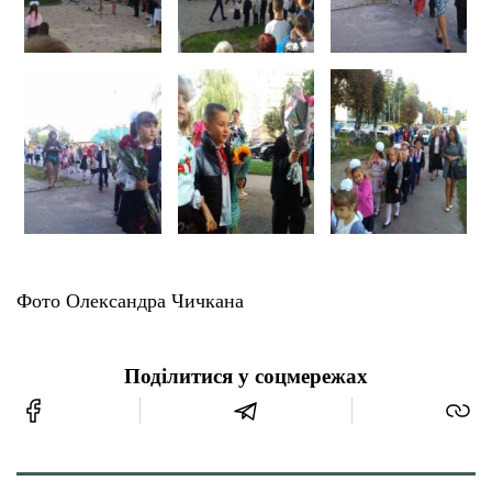
Фото Олександра Чичкана
Поділитися у соцмережах