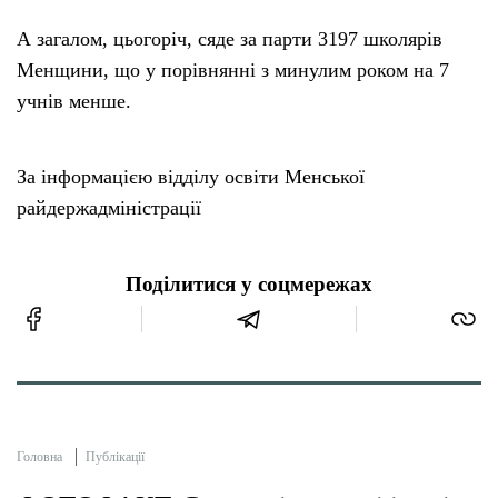
А загалом, цьогоріч, сяде за парти 3197 школярів
Менщини, що у порівнянні з минулим роком на 7
учнів менше.
За інформацією відділу освіти Менської
райдержадміністрації
Поділитися у соцмережах
Головна
Публікації