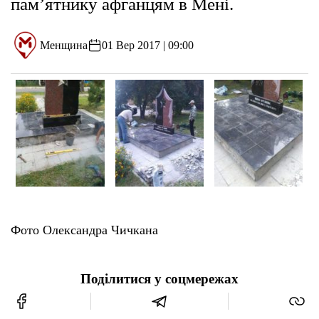
пам’ятнику афганцям в Мені.
Менщина
01 Вер 2017 | 09:00
Фото Олександра Чичкана
Поділитися у соцмережах