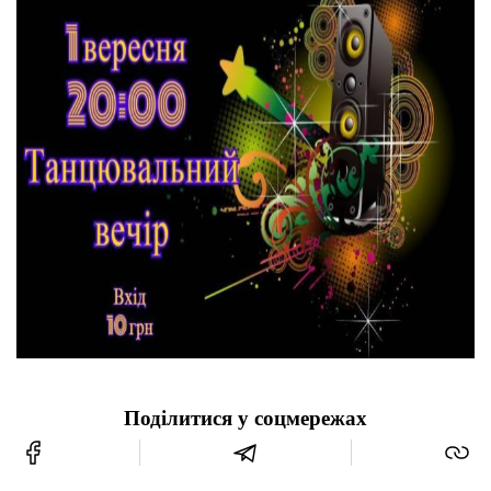
Поділитися у соцмережах