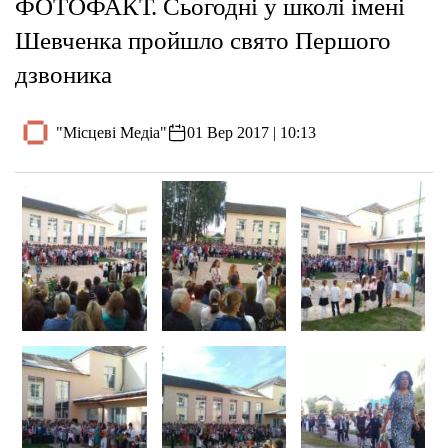
ФОТОФАКТ. Сьогодні у школі імені
Шевченка пройшло свято Першого
дзвоника
"Місцеві Медіа"
01 Вер 2017 | 10:13