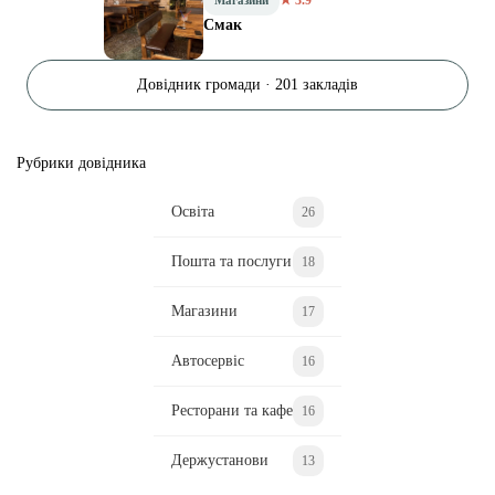
Смак
Довідник громади · 201 закладів
Рубрики довідника
Освіта
26
Пошта та послуги
18
Магазини
17
Автосервіс
16
Ресторани та кафе
16
Держустанови
13