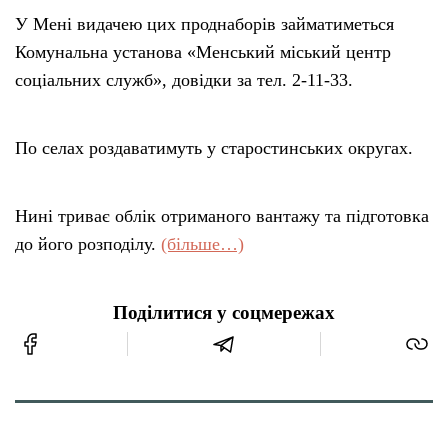
У Мені видачею цих проднаборів займатиметься
Комунальна установа «Менський міський центр
соціальних служб», довідки за тел. 2-11-33.
По селах роздаватимуть у старостинських округах.
Нині триває облік отриманого вантажу та підготовка
до його розподілу.
(більше…)
Поділитися у соцмережах