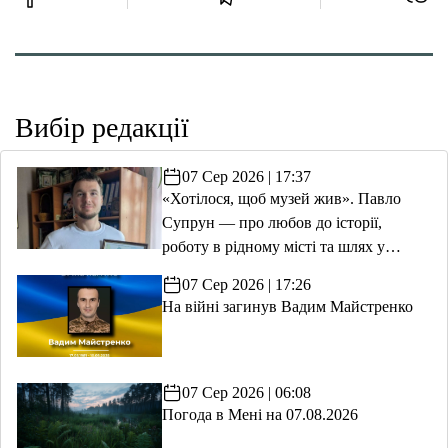
Вибір редакції
07 Сер 2026 | 17:37
«Хотілося, щоб музей жив». Павло
Супрун — про любов до історії,
роботу в рідному місті та шлях у
волонтерство
07 Сер 2026 | 17:26
На війні загинув Вадим Майстренко
07 Сер 2026 | 06:08
Погода в Мені на 07.08.2026