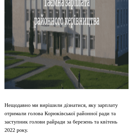
Нещодавно ми вирішили дізнатися, яку зарплату
отримали голова Корюківської районної ради та
заступник голови райради за березень та квітень
2022 року.