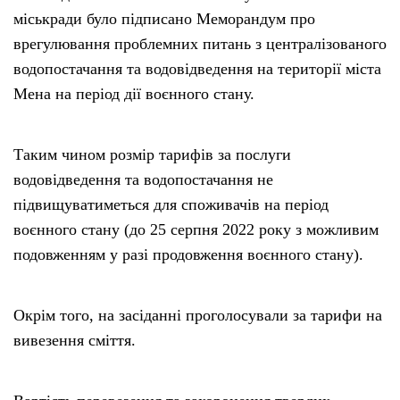
міськради було підписано Меморандум про
врегулювання проблемних питань з централізованого
водопостачання та водовідведення на території міста
Мена на період дії воєнного стану.
Таким чином розмір тарифів за послуги
водовідведення та водопостачання не
підвищуватиметься для споживачів на період
воєнного стану (до 25 серпня 2022 року з можливим
подовженням у разі продовження воєнного стану).
Окрім того, на засіданні проголосували за тарифи на
вивезення сміття.