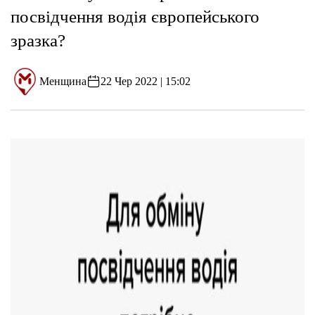
посвідчення водія європейського
зразка?
Менщина
22 Чер 2022 | 15:02