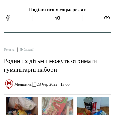
Поділитися у соцмережах
Головна
Публікації
Родини з дітьми можуть отримати
гуманітарні набори
Менщина
23 Чер 2022 | 13:00