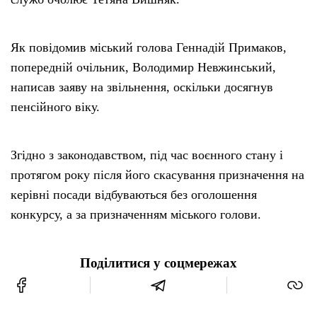
Як повідомив міський голова Геннадій Примаков,
попередній очільник, Володимир Невжинський,
написав заяву на звільнення, оскільки досягнув
пенсійного віку.
Згідно з законодавством, під час воєнного стану і
протягом року після його скасування призначення на
керівні посади відбуваються без оголошення
конкурсу, а за призначенням міського голови.
Поділитися у соцмережах