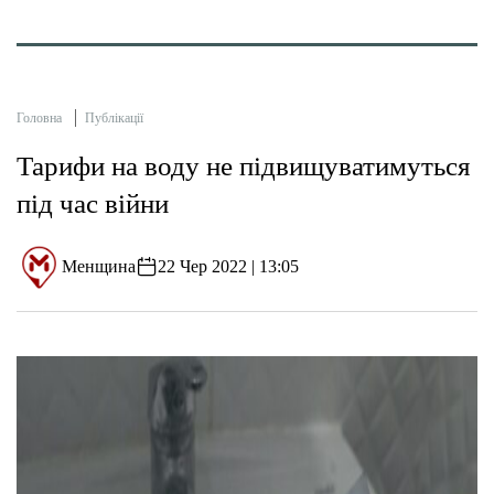
Головна
Публікації
Тарифи на воду не підвищуватимуться
під час війни
Менщина
22 Чер 2022 | 13:05