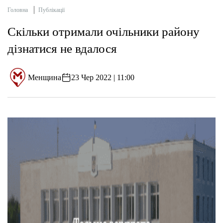
Головна
Публікації
Скільки отримали очільники району
дізнатися не вдалося
Менщина
23 Чер 2022 | 11:00