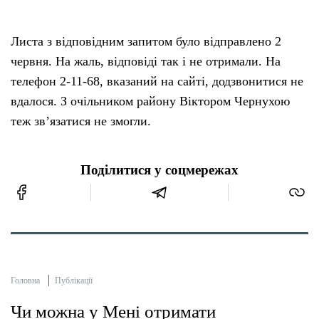
Листа з відповідним запитом було відправлено 2
червня. На жаль, відповіді так і не отримали. На
телефон 2-11-68, вказаний на сайті, додзвонитися не
вдалося. З очільником району Віктором Чернухою
теж зв’язатися не змогли.
Поділитися у соцмережах
Головна
Публікації
Чи можна у Мені отримати