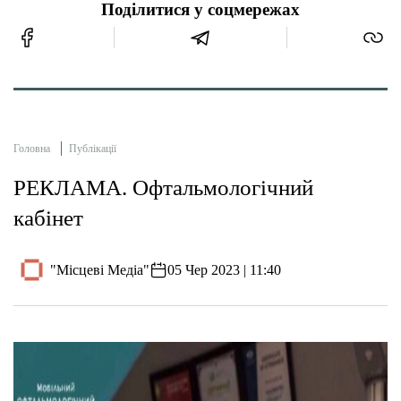
Поділитися у соцмережах
Головна
Публікації
РЕКЛАМА. Офтальмологічний
кабінет
"Місцеві Медіа"
05 Чер 2023 | 11:40