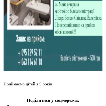
Приймаємо дітей з 5 років
Поділитися у соцмережах