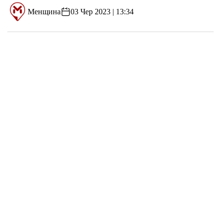
Менщина
03 Чер 2023 | 13:34