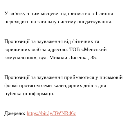
У зв’язку з цим місцеве підприємство з 1 липня
переходить на загальну систему оподаткування.
Пропозиції та зауваження від фізичних та
юридичних осіб за адресою: ТОВ «Менський
комунальник», вул. Миколи Лисенка, 35.
Пропозиції та зауваження приймаються у письмовій
формі протягом семи календарних днів з дня
публікації інформації.
Джерело:
https://bit.ly/3WNRd6c