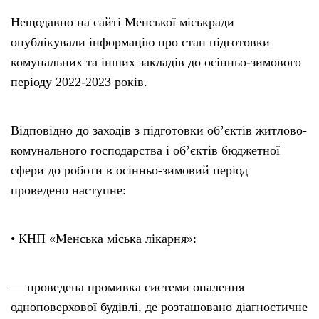
Нещодавно на сайті Менської міськради
опублікували інформацію про стан підготовки
комунальних та інших закладів до осінньо-зимового
періоду 2022-2023 років.
Відповідно до заходів з підготовки об’єктів житлово-
комунального господарства і об’єктів бюджетної
сфери до роботи в осінньо-зимовий період
проведено наступне:
• КНП «Менська міська лікарня»:
— проведена промивка системи опалення
одноповерхової будівлі, де розташовано діагностичне