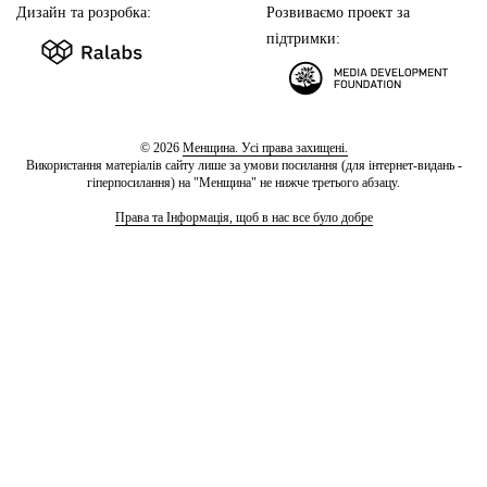
Дизайн та розробка:
Розвиваємо проект за
підтримки:
© 2026
Менщина. Усі права захищені.
Використання матеріалів сайту лише за умови посилання (для інтернет-видань -
гіперпосилання) на "Менщина" не нижче третього абзацу.
Права та Інформація, щоб в нас все було добре