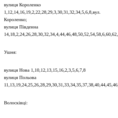
вулиця Короленко
1,12,14,16,19,2,22,28,29,3,30,31,32,34,5,6,8,вул.
Короленко;
вулиця Південна
14,18,2,24,26,28,30,32,34,4,44,46,48,50,52,54,58,6,60,62,
Ушня:
вулиця Нова 1,10,12,13,15,16,2,3,5,6,7,8
вулиця Польова
11,13,19,24,25,26,28,29,30,31,33,34,35,37,38,40,44,45,46
Волосківці: