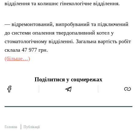
відділення та колишнє гінекологічне відділення.
— відремонтований, випробуваний та підключений
до системи опалення твердопаливний котел у
стоматологічному відділенні. Загальна вартість робіт
склала 47 977 грн.
(більше…)
Поділитися у соцмережах
Головна
Публікації