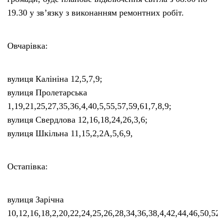
19.30 у зв’язку з виконанням ремонтних робіт.
Овчарівка:
вулиця Калініна 12,5,7,9;
вулиця Пролетарська
1,19,21,25,27,35,36,4,40,5,55,57,59,61,7,8,9;
вулиця Свердлова 12,16,18,24,26,3,6;
вулиця Шкільна 11,15,2,2А,5,6,9,
Остапівка:
вулиця Зарічна
10,12,16,18,2,20,22,24,25,26,28,34,36,38,4,42,44,46,50,52