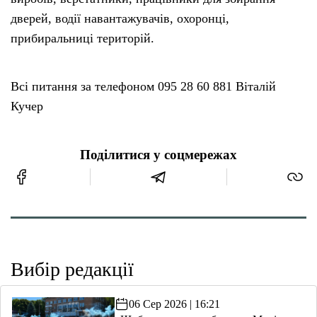
дверей, водії навантажувачів, охоронці,
прибиральниці територій.
Всі питання за телефоном 095 28 60 881 Віталій
Кучер
Поділитися у соцмережах
Вибір редакції
06 Сер 2026 | 16:21