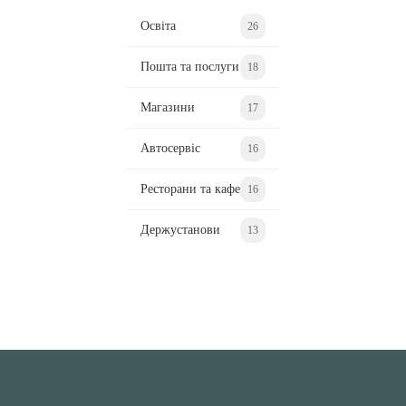
Освіта
26
Пошта та послуги
18
Магазини
17
Автосервіс
16
Ресторани та кафе
16
Держустанови
13