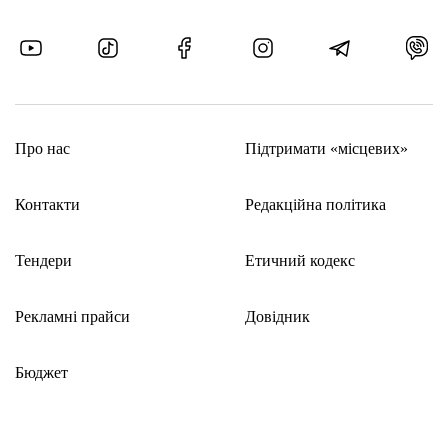
Про нас
Підтримати «місцевих»
Контакти
Редакційна політика
Тендери
Етичний кодекс
Рекламні прайси
Довідник
Бюджет