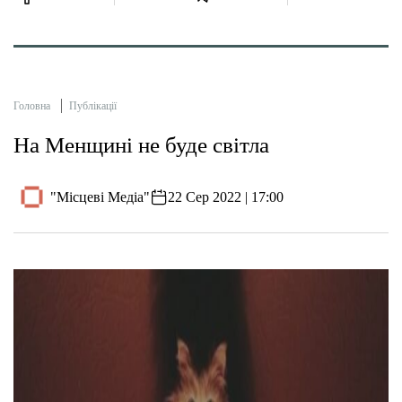
Головна
Публікації
На Менщині не буде світла
"Місцеві Медіа"
22 Сер 2022 | 17:00