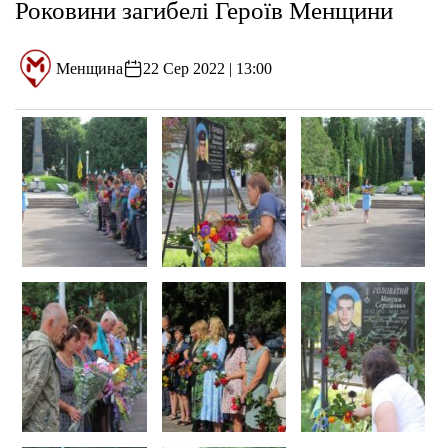
Роковини загибелі Героїв Менщини
Менщина
22 Сер 2022 | 13:00