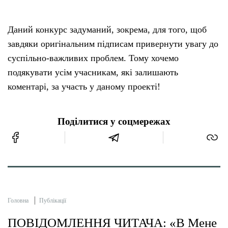
Даний конкурс задуманий, зокрема, для того, щоб
завдяки оригінальним підписам привернути увагу до
суспільно-важливих проблем. Тому хочемо
подякувати усім учасникам, які залишають
коментарі, за участь у даному проекті!
Поділитися у соцмережах
Головна
Публікації
ПОВІДОМЛЕННЯ ЧИТАЧА: «В Мене