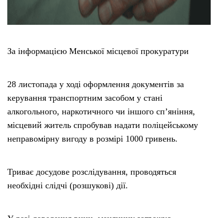
За інформацією Менської місцевої прокуратури
28 листопада у ході оформлення документів за
керування транспортним засобом у стані
алкогольного, наркотичного чи іншого сп’яніння,
місцевий житель спробував надати поліцейському
неправомірну вигоду в розмірі 1000 гривень.
Триває досудове розслідування, проводяться
необхідні слідчі (розшукові) дії.