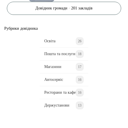
Довідник громади · 201 закладів
Рубрики довідника
Освіта
26
Пошта та послуги
18
Магазини
17
Автосервіс
16
Ресторани та кафе
16
Держустанови
13