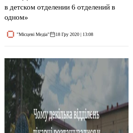
в детском отделении 6 отделений в
одном»
"Місцеві Медіа"
18 Гру 2020 | 13:08