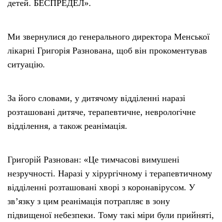
детей. БЕСПРЕДЕЛ».
Ми звернулися до генерального директора Менської
лікарні Григорія Разнована, щоб він прокоментував
ситуацію.
За його словами, у дитячому відділенні наразі
розташовані дитяче, терапевтичне, неврологічне
відділення, а також реанімація.
Григорій Разнован: «Це тимчасові вимушені
незручності. Наразі у хірургічному і терапевтичному
відділенні розташовані хворі з коронавірусом. У
зв’язку з цим реанімація потрапляє в зону
підвищеної небезпеки. Тому такі міри були прийняті,