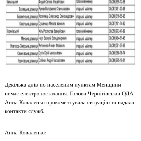
Декілька днів по населеним пунктам Менщини
немає електропостачання. Голова Чернігівської ОДА
Анна Коваленко прокоментувала ситуацію та надала
контакти служб.
Анна Коваленко: