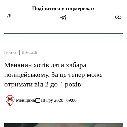
Поділитися у соцмережах
Головна
Публікації
Менянин хотів дати хабара
поліцейському. За це тепер може
отримати від 2 до 4 років
Менщина
18 Гру 2020 | 09:00