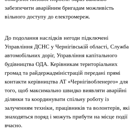
забезпечити аварійним бригадам можливість
вільного доступу до електромереж.
До подолання наслідків негоди підключені
Управління ДСНС у Чернігівській області, Служба
автомобільних доріг, Управління капітального
будівництва ОДА. Керівникам територіальних
громад та райдержадміністрацій передані прямі
контакти керівництва АТ «Чернігівобленерго» для
того, щоб максимально швидко виявляти аварійні
ділянки та координувати спільну роботу із
залученням техніки, працівників та волонтерів, які
знаходяться поряд і можуть прибути на місце події
вчасно.