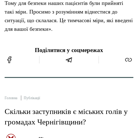
Тому для безпеки наших пацієнтів були прийняті
такі міри. Просимо з розумінням віднестися до
ситуації, що склалася. Це тимчасові міри, які введені
для вашої безпеки».
Поділитися у соцмережах
Головна
Публікації
Скільки заступників є міських голів у
громадах Чернігівщини?