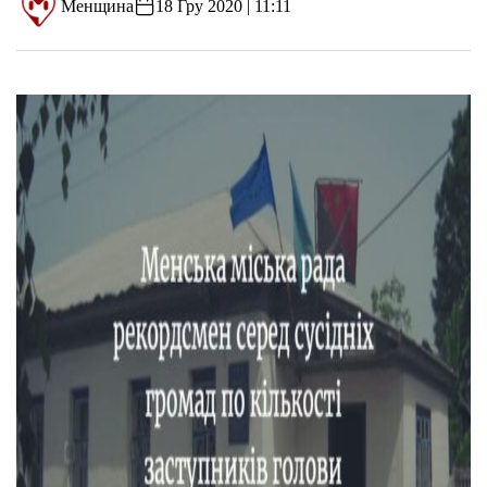
Менщина
18 Гру 2020 | 11:11