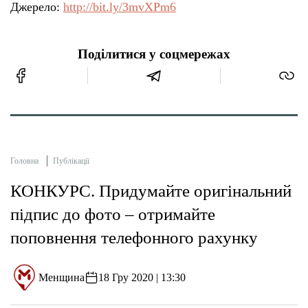
Джерело:
http://bit.ly/3mvXPm6
Поділитися у соцмережах
Головна
Публікації
КОНКУРС. Придумайте оригінальний
підпис до фото – отримайте
поповнення телефонного рахунку
Менщина
18 Гру 2020 | 13:30