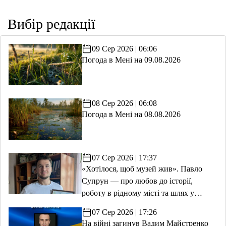
Вибір редакції
09 Сер 2026 | 06:06
Погода в Мені на 09.08.2026
08 Сер 2026 | 06:08
Погода в Мені на 08.08.2026
07 Сер 2026 | 17:37
«Хотілося, щоб музей жив». Павло
Супрун — про любов до історії,
роботу в рідному місті та шлях у
волонтерство
07 Сер 2026 | 17:26
На війні загинув Вадим Майстренко