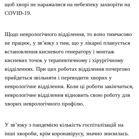
щоб хворі не наражалися на небезпеку захворіти на
COVID-19.
Щодо неврологічного відділення, то воно тимчасово
не працює, у зв’язку з тим, що у лікарні планується
встановлення кисневого генератору і монтаж
кисневих точок у терапевтичному і хірургічному
відділеннях. При цих роботах відділення почергово
прийдеться звільняти і переводити хворих у
неврологічне відділення. Коли ці роботи закінчаться,
неврологічне відділення відновить свою роботу для
хворих неврологічного профілю.
У зв’язку з пандемією кількість госпіталізацій на
інші хвороби, крім коронавірусу, значно знизилась.