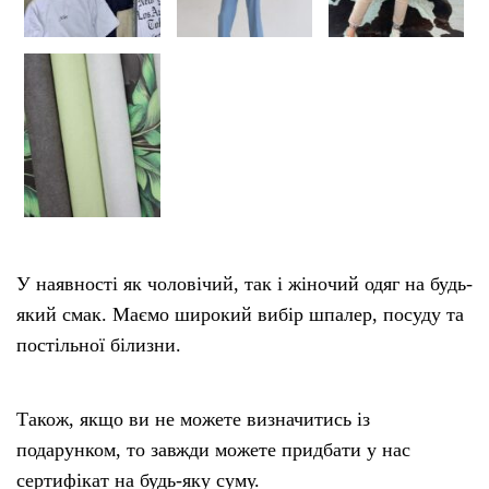
У наявності як чоловічий, так і жіночий одяг на будь-
який смак. Маємо широкий вибір шпалер, посуду та
постільної білизни.
Також, якщо ви не можете визначитись із
подарунком, то завжди можете придбати у нас
сертифікат на будь-яку суму.