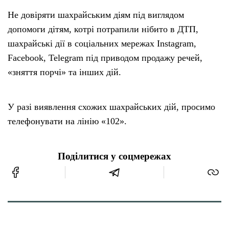
Не довіряти шахрайським діям під виглядом
допомоги дітям, котрі потрапили нібито в ДТП,
шахрайські дії в соціальних мережах Instagram,
Facebook, Telegram під приводом продажу речей,
«зняття порчі» та інших дій.
У разі виявлення схожих шахрайських дій, просимо
телефонувати на лінію «102».
Поділитися у соцмережах