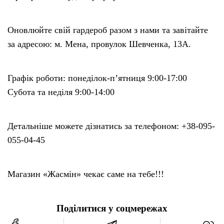
Оновлюйте свій гардероб разом з нами та завітайте
за адресою: м. Мена, провулок Шевченка, 13А.
Графік роботи: понеділок-п’ятниця 9:00-17:00
Субота та неділя 9:00-14:00
Детальніше можете дізнатись за телефоном: +38-095-
055-04-45
Магазин «Жасмін» чекає саме на тебе!!!
Поділитися у соцмережах