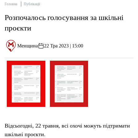
Головна
Публікації
Розпочалось голосування за шкільні
проєкти
Менщина
22 Тра 2023 | 15:00
Відсьогодні, 22 травня, всі охочі можуть підтримати
шкільні проєкти.