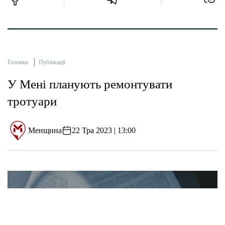
Головна
Публікації
У Мені планують ремонтувати
тротуари
Менщина
22 Тра 2023 | 13:00