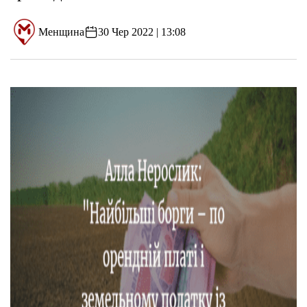
Менщина
30 Чер 2022 | 13:08