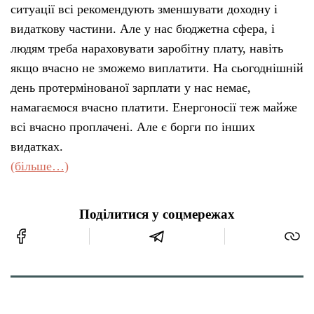
ситуації всі рекомендують зменшувати доходну і
видаткову частини. Але у нас бюджетна сфера, і
людям треба нараховувати заробітну плату, навіть
якщо вчасно не зможемо виплатити. На сьогоднішній
день протермінованої зарплати у нас немає,
намагаємося вчасно платити. Енергоносії теж майже
всі вчасно проплачені. Але є борги по інших
видатках.
(більше…)
Поділитися у соцмережах