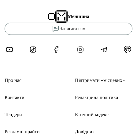
Менщина
Написати нам
Про нас
Підтримати «місцевих»
Контакти
Редакційна політика
Тендери
Етичний кодекс
Рекламні прайси
Довідник