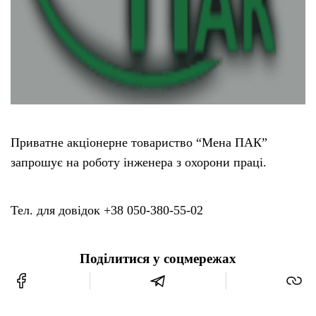
Приватне акціонерне товариство “Мена ПАК”
запрошує на роботу інженера з охорони праці.
Тел. для довідок +38 050-380-55-02
Поділитися у соцмережах