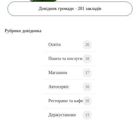
Довідник громади · 201 закладів
Рубрики довідника
Освіта
26
Пошта та послуги
18
Магазини
17
Автосервіс
16
Ресторани та кафе
16
Держустанови
13