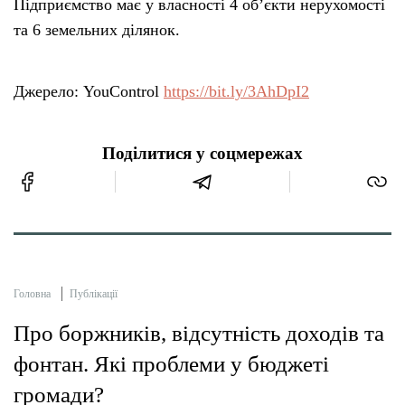
Підприємство має у власності 4 об’єкти нерухомості
та 6 земельних ділянок.
Джерело: YouControl
https://bit.ly/3AhDpI2
Поділитися у соцмережах
Головна
Публікації
Про боржників, відсутність доходів та
фонтан. Які проблеми у бюджеті
громади?