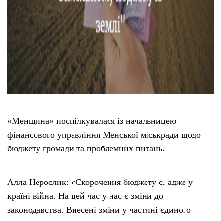
«Менщина» поспілкувалася із начальницею
фінансового управління Менської міськради щодо
бюджету громади та проблемних питань.
Алла Нерослик: «Скорочення бюджету є, адже у
країні війна. На цей час у нас є зміни до
законодавства. Внесені зміни у частині єдиного