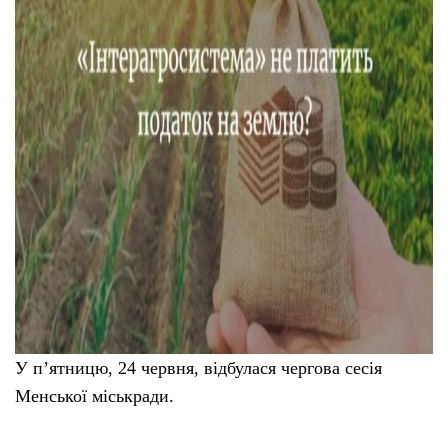
У п’ятницю, 24 червня, відбулася чергова сесія
Менської міськради.