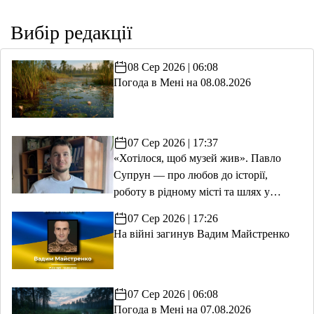
Вибір редакції
08 Сер 2026 | 06:08
Погода в Мені на 08.08.2026
07 Сер 2026 | 17:37
«Хотілося, щоб музей жив». Павло
Супрун — про любов до історії,
роботу в рідному місті та шлях у
волонтерство
07 Сер 2026 | 17:26
На війні загинув Вадим Майстренко
07 Сер 2026 | 06:08
Погода в Мені на 07.08.2026