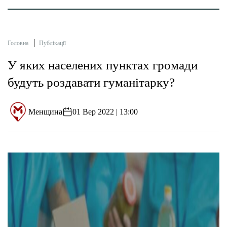
Головна
Публікації
У яких населених пунктах громади
будуть роздавати гуманітарку?
Менщина
01 Вер 2022 | 13:00