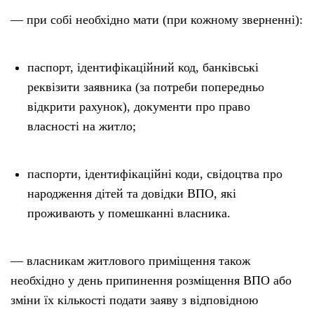
— при собі необхідно мати (при кожному зверненні):
паспорт, ідентифікаційний код, банківські
реквізити заявника (за потреби попередньо
відкрити рахунок), документи про право
власності на житло;
паспорти, ідентифікаційні коди, свідоцтва про
народження дітей та довідки ВПО, які
проживають у помешканні власника.
— власникам житлового приміщення також
необхідно у день припинення розміщення ВПО або
зміни їх кількості подати заяву з відповідною