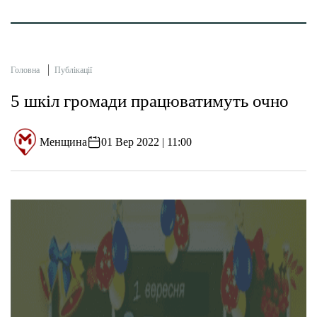
Головна
Публікації
5 шкіл громади працюватимуть очно
Менщина
01 Вер 2022 | 11:00