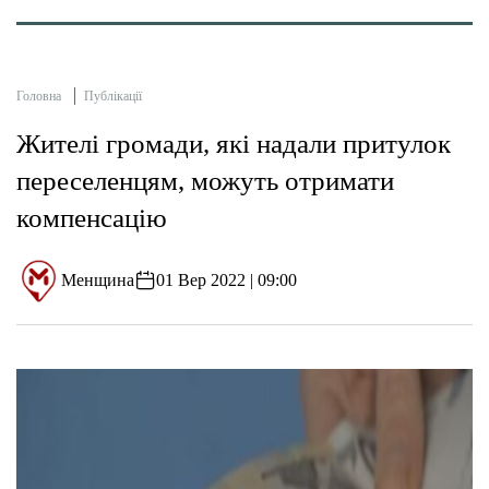
Головна
Публікації
Жителі громади, які надали притулок
переселенцям, можуть отримати
компенсацію
Менщина
01 Вер 2022 | 09:00