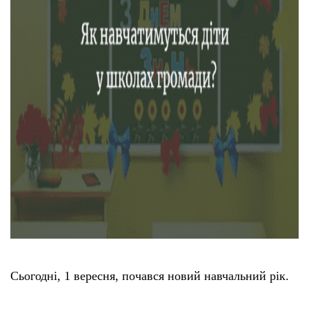
Сьогодні, 1 вересня, почався новий навчальний рік.