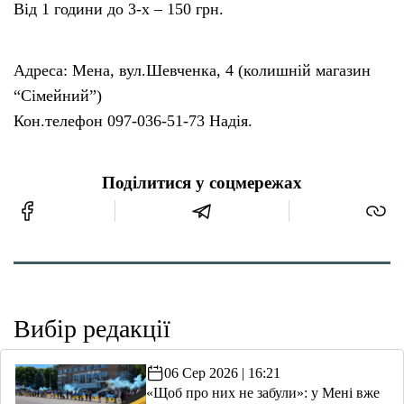
Від 1 години до 3-х – 150 грн.
Адреса: Мена, вул.Шевченка, 4 (колишній магазин
“Сімейний”)
Кон.телефон 097-036-51-73 Надія.
Поділитися у соцмережах
Вибір редакції
06 Сер 2026 | 16:21
«Щоб про них не забули»: у Мені вже