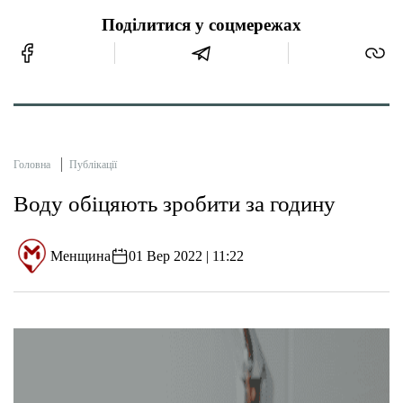
Поділитися у соцмережах
Головна
Публікації
Воду обіцяють зробити за годину
Менщина
01 Вер 2022 | 11:22