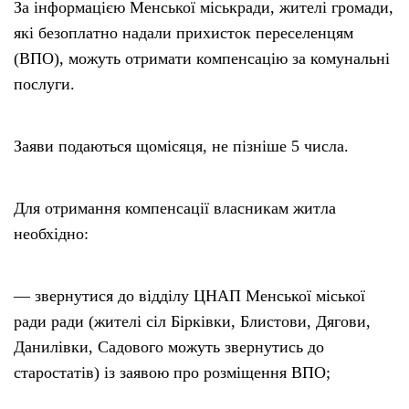
За інформацією Менської міськради, жителі громади,
які безоплатно надали прихисток переселенцям
(ВПО), можуть отримати компенсацію за комунальні
послуги.
Заяви подаються щомісяця, не пізніше 5 числа.
Для отримання компенсації власникам житла
необхідно:
— звернутися до відділу ЦНАП Менської міської
ради ради (жителі сіл Бірківки, Блистови, Дягови,
Данилівки, Садового можуть звернутись до
старостатів) із заявою про розміщення ВПО;