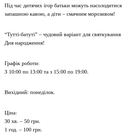
Під час дитячих ігор батьки можуть насолодитися
запашною кавою, а діти – смачним морозивом!
“Тутті-батуті” – чудовий варіант для святкування
Дня народження!
Графік роботи:
З 10:00 по 13:00 та з 15:00 по 19:00.
Вихідний: понеділок.
Ціна:
30 хв. – 50 грн.
1 год. – 100 грн.