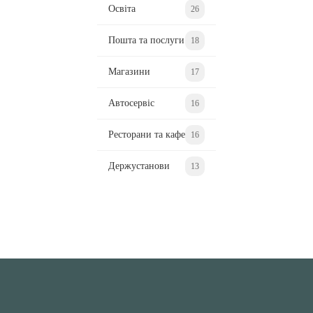
Освіта
26
Пошта та послуги
18
Магазини
17
Автосервіс
16
Ресторани та кафе
16
Держустанови
13