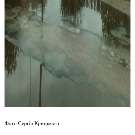
Фото Сергія Крицького