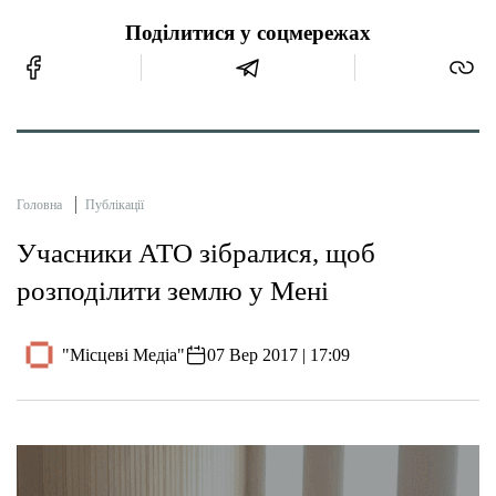
Поділитися у соцмережах
Головна
Публікації
Учасники АТО зібралися, щоб
розподілити землю у Мені
"Місцеві Медіа"
07 Вер 2017 | 17:09