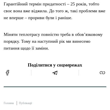
Гарантійний термін придатності – 25 років, тобто
своє вона вже віджила. До того ж, такі проблеми вже
не вперше – прориви були і раніше.
Міняти теплотрасу повністю треба в обов’язковому
порядку. Тому на наступний рік ми винесемо
питання щодо її заміни.
Поділитися у соцмережах
Головна
Публікації