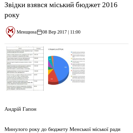
Звідки взявся міський бюджет 2016
року
Менщина
08 Вер 2017 | 11:00
Андрій Гапон
Минулого року до бюджету Менської міської ради