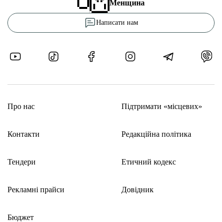
Менщина
Написати нам
Про нас
Підтримати «місцевих»
Контакти
Редакційна політика
Тендери
Етичний кодекс
Рекламні прайси
Довідник
Бюджет