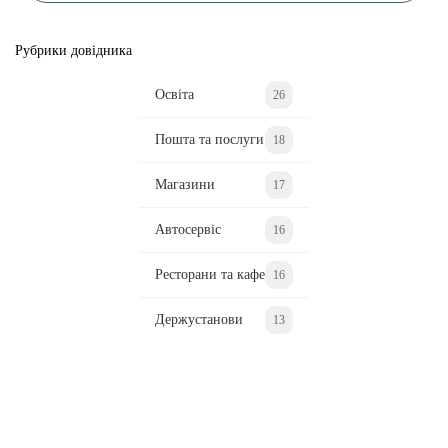
Рубрики довідника
Освіта
26
Пошта та послуги
18
Магазини
17
Автосервіс
16
Ресторани та кафе
16
Держустанови
13