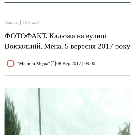
Головна
Публікації
ФОТОФАКТ. Калюжа на вулиці
Вокзальній, Мена, 5 вересня 2017 року
"Місцеві Медіа"
08 Вер 2017 | 09:00