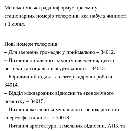
Менська міська рада інформує про зміну
стаціонарних номерів телефонів, яка набула чинності
з 1 січня.
Нові номери телефонів:
– Для звернень громадян у приймальню – 34012.
– Питання цивільного захисту населення, центр
безпеки та соціальної згуртованості – 34013.
– Юридичний відділ та сектор кадрової роботи –
34014.
– Відділ міжнародних відносин та економічного
розвитку – 34015.
– Питання житлово-комунального господарства та
енергоефективності -: 34018.
– Питання архітектури, земельних відносин, АПК та