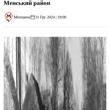
Менський район
Менщина
31 Гру 2024 | 18:00