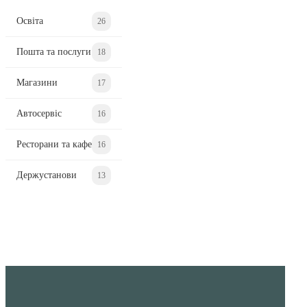
Освіта
26
Пошта та послуги
18
Магазини
17
Автосервіс
16
Ресторани та кафе
16
Держустанови
13