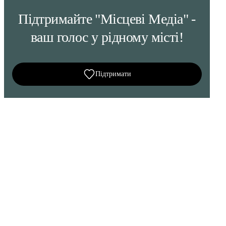
Підтримайте "Місцеві Медіа" -
ваш голос у рідному місті!
Підтримати