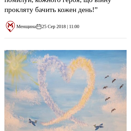
прокляту бачить кожен день!”
Менщина
25 Сер 2018 | 11:00