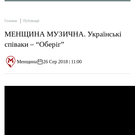
Головна
Публікації
МЕНЩИНА МУЗИЧНА. Українські
співаки – “Оберіг”
Менщина
26 Сер 2018 | 11:00