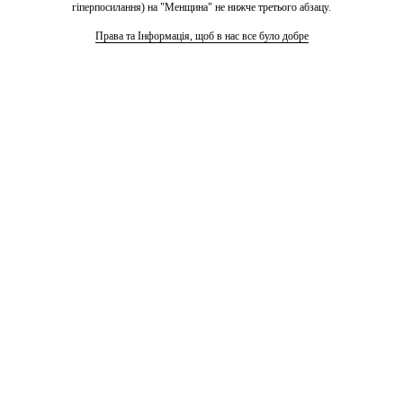
гіперпосилання) на "Менщина" не нижче третього абзацу.
Права та Інформація, щоб в нас все було добре