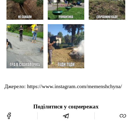
Джерело: https://www.instagram.com/memenshchyna/
Поділитися у соцмережах