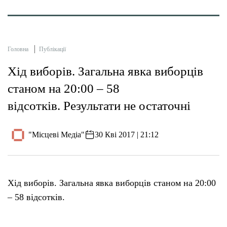
Головна
Публікації
​Хід виборів. Загальна явка виборців
станом на 20:00 – 58
відсотків. Результати не остаточні
"Місцеві Медіа"
30 Кві 2017 | 21:12
Хід виборів. Загальна явка виборців станом на 20:00
– 58 відсотків.