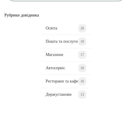
Рубрики довідника
Освіта
26
Пошта та послуги
18
Магазини
17
Автосервіс
16
Ресторани та кафе
16
Держустанови
13