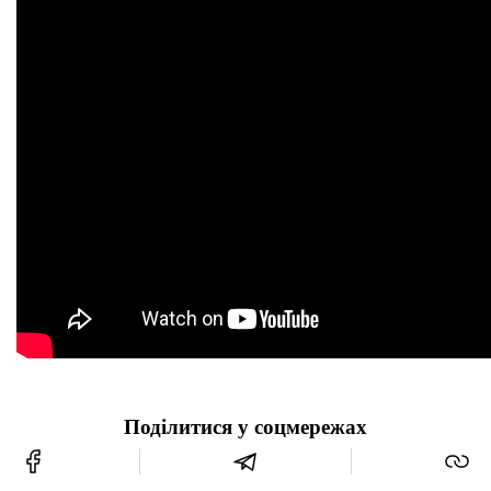
Поділитися у соцмережах