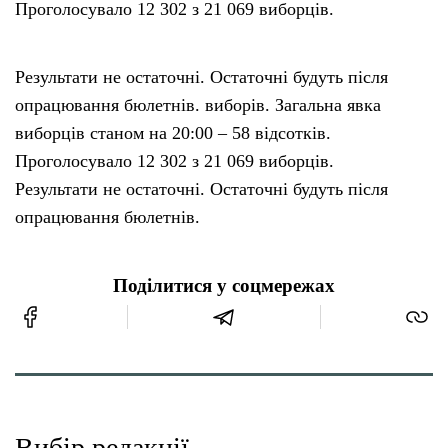
Проголосувало 12 302 з 21 069 виборців.
Результати не остаточні. Остаточні будуть після
опрацювання бюлетнів. виборів. Загальна явка
виборців станом на 20:00 – 58 відсотків.
Проголосувало 12 302 з 21 069 виборців.
Результати не остаточні. Остаточні будуть після
опрацювання бюлетнів.
Поділитися у соцмережах
Вибір редакції