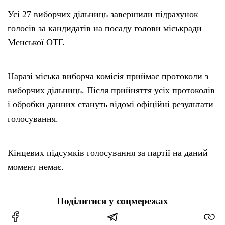
Усі 27 виборчих дільниць завершили підрахунок
голосів за кандидатів на посаду голови міськради
Менської ОТГ.
Наразі міська виборча комісія приймає протоколи з
виборчих дільниць. Після прийняття усіх протоколів
і обробки данних стануть відомі офіційні результати
голосування.
Кінцевих підсумків голосування за партії на даний
момент немає.
Поділитися у соцмережах