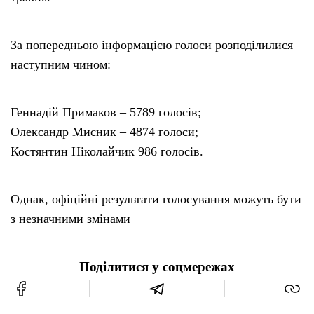
За попередньою інформацією голоси розподілилися
наступним чином:
Геннадій Примаков – 5789 голосів;
Олександр Мисник – 4874 голоси;
Костянтин Ніколайчик 986 голосів.
Однак, офіційні результати голосування можуть бути
з незначними змінами
Поділитися у соцмережах