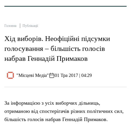
Головна
Публікації
​Хід виборів. Неофіційні підсумки
голосування – більшість голосів
набрав Геннадій Примаков
"Місцеві Медіа"
01 Тра 2017 | 04:29
За інформацією з усіх виборчих дільниць,
отриманою від спостерігачів різних політичних сил,
більшість голосів набрав Геннадій Примаков.