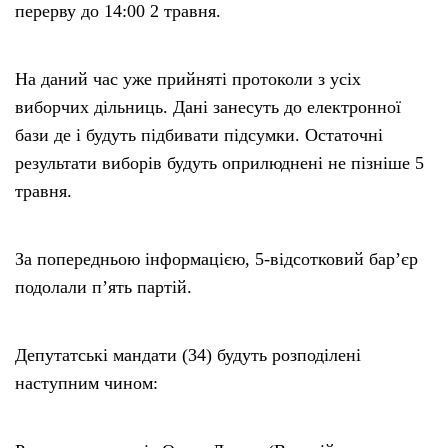
перерву до 14:00 2 травня.
На даний час уже прийняті протоколи з усіх
виборчих дільниць. Дані занесуть до електронної
бази де і будуть підбивати підсумки. Остаточні
результати виборів будуть оприлюднені не пізніше 5
травня.
За попередньою інформацією, 5-відсотковий бар’єр
подолали п’ять партій.
Депутатські мандати (34) будуть розподілені
наступним чином: