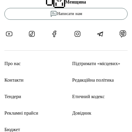
Менщина
Написати нам
Про нас
Підтримати «місцевих»
Контакти
Редакційна політика
Тендери
Етичний кодекс
Рекламні прайси
Довідник
Бюджет