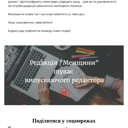
Поділитися у соцмережах