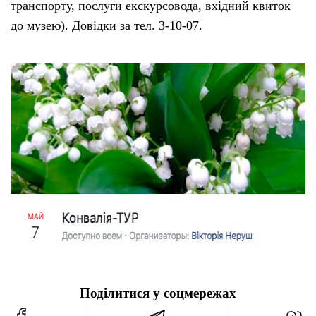
транспорту, послуги екскурсовода, вхідний квиток
до музею). Довідки за тел. 3-10-07.
Поділитися у соцмережах