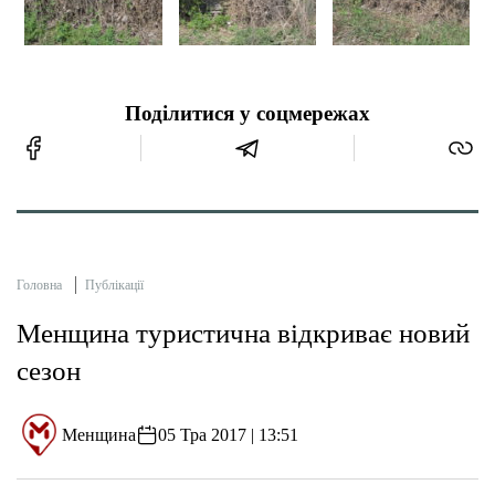
Поділитися у соцмережах
Головна
Публікації
Менщина туристична відкриває новий
сезон
Менщина
05 Тра 2017 | 13:51