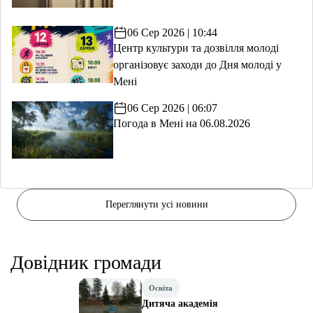
06 Сер 2026 | 10:44
Центр культури та дозвілля молоді
організовує заходи до Дня молоді у
Мені
06 Сер 2026 | 06:07
Погода в Мені на 06.08.2026
Переглянути усі новини
Довідник громади
Освіта
Дитяча академія