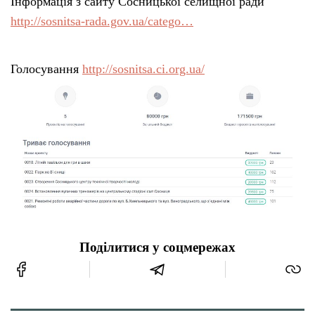
Інформація з сайту Сосницької селищної ради
http://sosnitsa-rada.gov.ua/catego…
Голосування
http://sosnitsa.ci.org.ua/
Поділитися у соцмережах