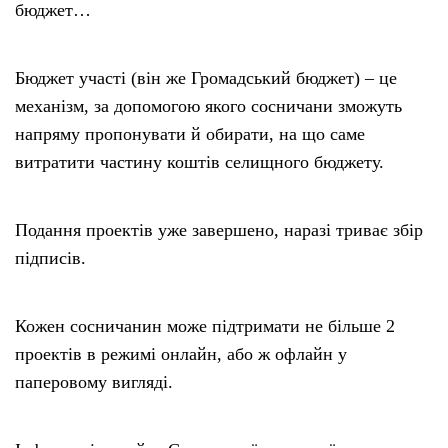
бюджет…
Бюджет участі (він же Громадський бюджет) – це
механізм, за допомогою якого сосничани зможуть
напряму пропонувати й обирати, на що саме
витратити частину коштів селищного бюджету.
Подання проектів уже завершено, наразі триває збір
підписів.
Кожен сосничанин може підтримати не більше 2
проектів в режимі онлайн, або ж офлайн у
паперовому вигляді.