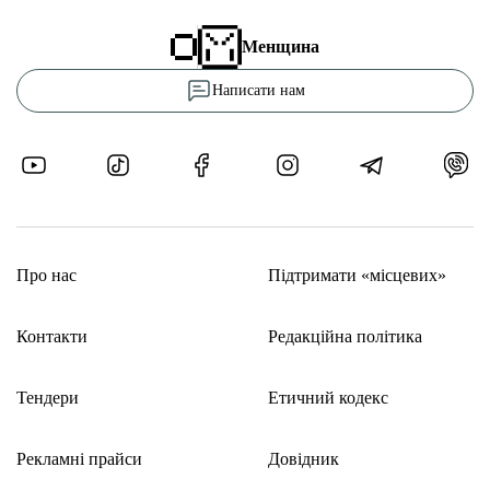
Менщина
Написати нам
Про нас
Підтримати «місцевих»
Контакти
Редакційна політика
Тендери
Етичний кодекс
Рекламні прайси
Довідник