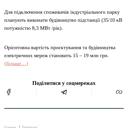
Для підключення споживачів індустріального парку
планують виконати будівництво підстанції (35/10 кВ
потужністю 8,3 МВт /рік).
Орієнтовна вартість проєктування та будівництва
електричних мереж становить 15 – 19 млн грн.
(більше…)
Поділитися у соцмережах
Головна
Публікації