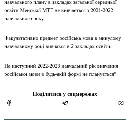
навчального плану в закладах загальної середньої
освіти Менської МТГ не вивчається з 2021-2022
навчального року.
Факультативно предмет російська мова в минулому
навчальному році вивчався в 2 закладах освіти.
На наступний 2022-2023 навчальний рік вивчення
російської мови в будь-якій формі не планується”.
Поділитися у соцмережах