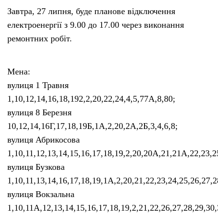
Завтра, 27 липня, буде планове відключення
електроенергії з 9.00 до 17.00 через виконання
ремонтних робіт.
Мена:
вулиця 1 Травня
1,10,12,14,16,18,192,2,20,22,24,4,5,77А,8,80;
вулиця 8 Березня
10,12,14,16Г,17,18,19Б,1А,2,20,2А,2Б,3,4,6,8;
вулиця Абрикосова
1,10,11,12,13,14,15,16,17,18,19,2,20,20А,21,21А,22,23,2
вулиця Бузкова
1,10,11,13,14,16,17,18,19,1А,2,20,21,22,23,24,25,26,27,
вулиця Вокзальна
1,10,11А,12,13,14,15,16,17,18,19,2,21,22,26,27,28,29,30