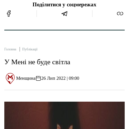
Поділитися у соцмережах
Головна
Публікації
У Мені не буде світла
Менщина
26 Лип 2022 | 09:00