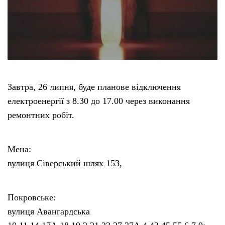
Завтра, 26 липня, буде планове відключення
електроенергії з 8.30 до 17.00 через виконання
ремонтних робіт.
Мена:
вулиця Сіверський шлях 153,
Покровське:
вулиця Авангардська