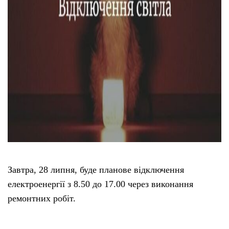
Завтра, 28 липня, буде планове відключення
електроенергії з 8.50 до 17.00 через виконання
ремонтних робіт.