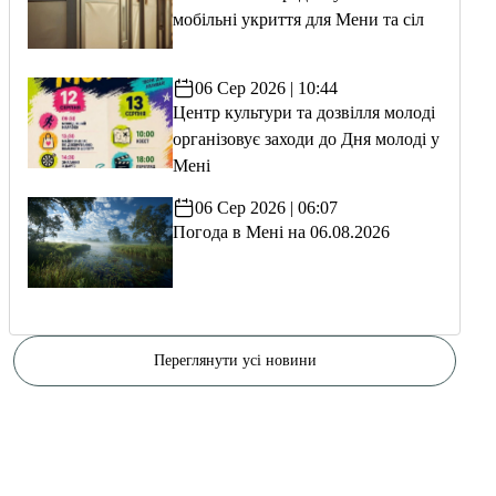
мобільні укриття для Мени та сіл
06 Сер 2026 | 10:44
Центр культури та дозвілля молоді
організовує заходи до Дня молоді у
Мені
06 Сер 2026 | 06:07
Погода в Мені на 06.08.2026
Переглянути усі новини