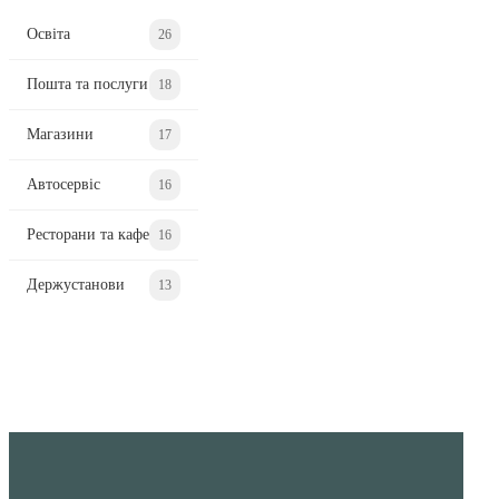
Освіта
26
Пошта та послуги
18
Магазини
17
Автосервіс
16
Ресторани та кафе
16
Держустанови
13