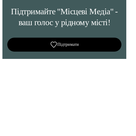
Підтримайте "Місцеві Медіа" -
ваш голос у рідному місті!
Підтримати