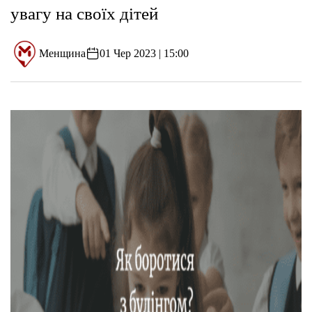
увагу на своїх дітей
Менщина
01 Чер 2023 | 15:00