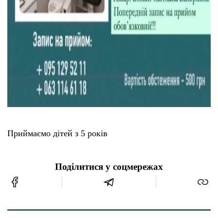
Приймаємо дітей з 5 років
Поділитися у соцмережах