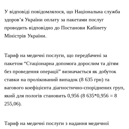
У відповіді повідомлялося, що Національна служба
здоров’я України оплату за пакетами послуг
проводить відповідно до Постанови Кабінету
Міністрів України.
Тариф на медичні послуги, що передбачені за
пакетом “Стаціонарна допомога дорослим та дітям
без проведення операції” визначається як добуток
ставки на пролікований випадок (8 635 грн) та
вагового коефіцієнта діагностично-споріднених груп,
який для пологів становить 0,956 (8 635*0,956 = 8
255,06).
Тариф на медичні послуги з надання медичної