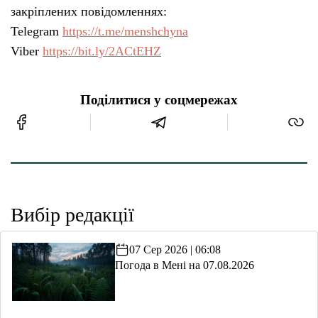
закріплених повідомленнях:
Telegram
https://t.me/menshchyna
Viber
https://bit.ly/2ACtEHZ
Поділитися у соцмережах
Вибір редакції
07 Сер 2026 | 06:08
Погода в Мені на 07.08.2026