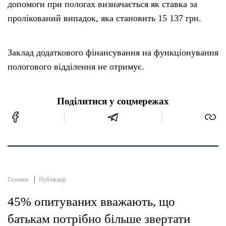
допомоги при пологах визначається як ставка за
пролікований випадок, яка становить 15 137 грн.
Заклад додаткового фінансування на функціонування
пологового відділення не отримує.
Поділитися у соцмережах
Головна
Публікації
45% опитуваних вважають, що
батькам потрібно більше звертати