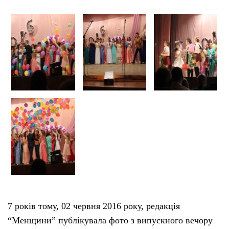
7 років тому, 02 червня 2016 року, редакція
“Менщини” публікувала фото з випускного вечору