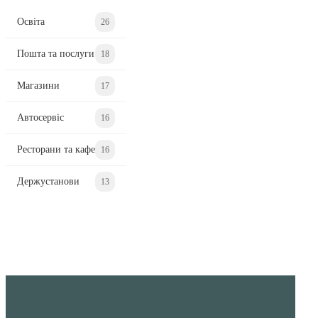
Освіта
26
Пошта та послуги
18
Магазини
17
Автосервіс
16
Ресторани та кафе
16
Держустанови
13