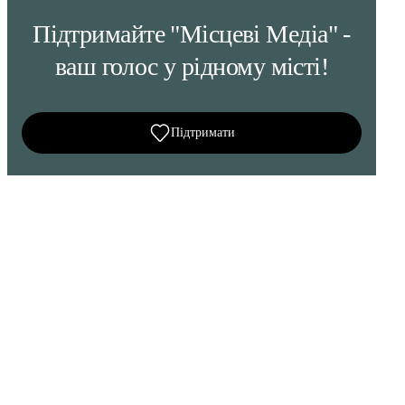
Підтримайте "Місцеві Медіа" -
ваш голос у рідному місті!
Підтримати