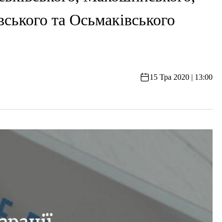
вського та Осьмаківського
15 Тра 2020 | 13:00