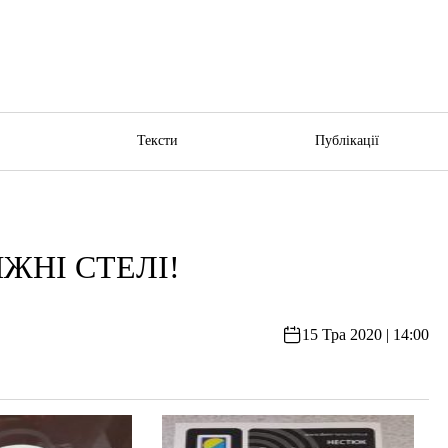
ю
Тексти
Публікації
ЯЖНІ СТЕЛІ!
15 Тра 2020 | 14:00