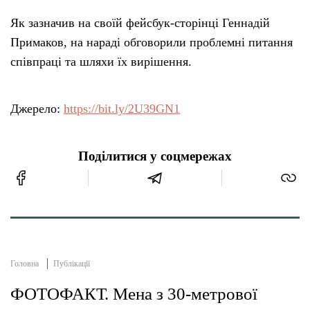
Як зазначив на своїй фейсбук-сторінці Геннадій
Примаков, на нараді обговорили проблемні питання
співпраці та шляхи їх вирішення.
Джерело:
https://bit.ly/2U39GN1
Поділитися у соцмережах
Головна
Публікації
ФОТОФАКТ. Мена з 30-метрової