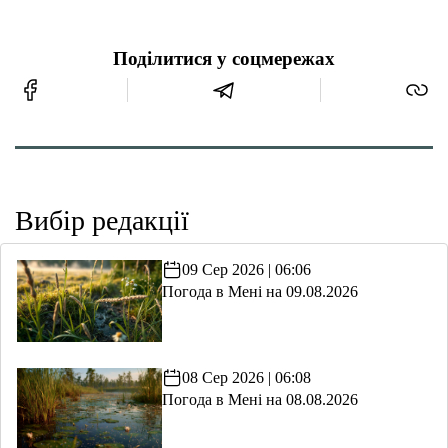
Поділитися у соцмережах
Вибір редакції
09 Сер 2026 | 06:06
Погода в Мені на 09.08.2026
08 Сер 2026 | 06:08
Погода в Мені на 08.08.2026