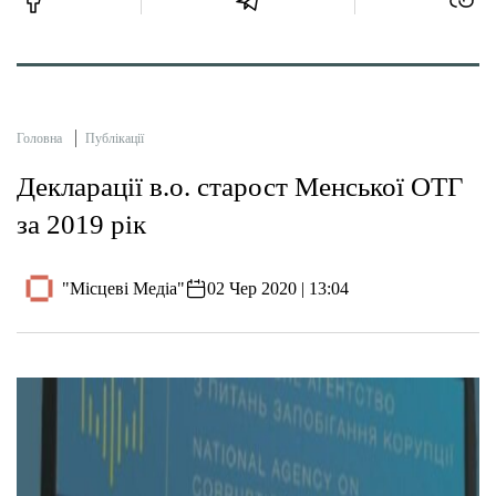
Головна
Публікації
Декларації в.о. старост Менської ОТГ
за 2019 рік
"Місцеві Медіа"
02 Чер 2020 | 13:04