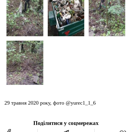
29 травня 2020 року, фото @yurec1_1_6
Поділитися у соцмережах