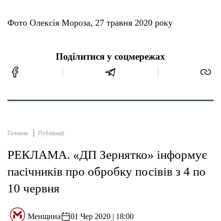
Фото Олексія Мороза, 27 травня 2020 року
Поділитися у соцмережах
Головна
Публікації
РЕКЛАМА. «ДП Зернятко» інформує
пасічників про обробку посівів з 4 по
10 червня
Менщина
01 Чер 2020 | 18:00