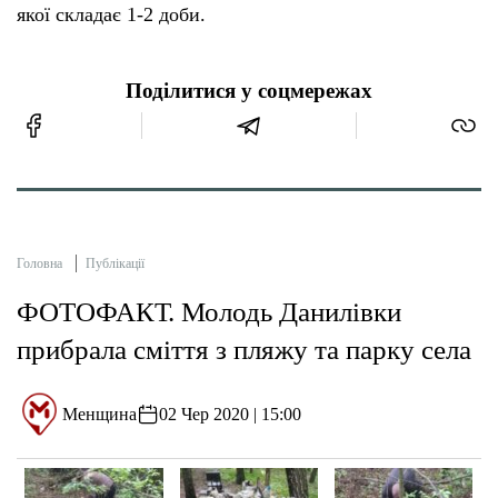
якої складає 1-2 доби.
Поділитися у соцмережах
Головна
Публікації
ФОТОФАКТ. Молодь Данилівки
прибрала сміття з пляжу та парку села
Менщина
02 Чер 2020 | 15:00