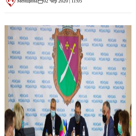
Менщина
02 Чер 2020 | 11:05