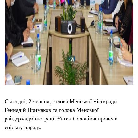
Сьогодні, 2 червня, голова Менської міськради
Геннадій Примаков та голова Менської
райдержадміністрації Євген Соловйов провели
спільну нараду.