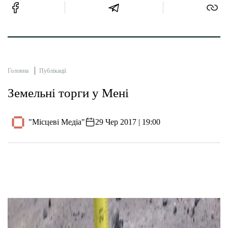
Головна
Публікації
Земельні торги у Мені
"Місцеві Медіа"
29 Чер 2017 | 19:00