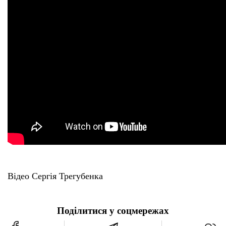
Відео Сергія Трегубенка
Поділитися у соцмережах