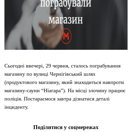
Сьогодні ввечері, 29 червня, сталось пограбування
магазину по вулиці Чернігівський шлях
(продуктового магазину, який знаходиться навпроти
магазину-сауни “Ніагара”). На місці злочину працює
поліція. Постараємося завтра дізнатися деталі
інциденту.
Поділитися у соцмережах