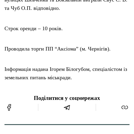
та Чуб О.П. відповідно.
Строк оренди – 10 років.
Проводила торги ПП “Аксіома” (м. Чернігів).
Інформація надана Ігорем Білогубом, спеціалістом із
земельних питань міськради.
Поділитися у соцмережах