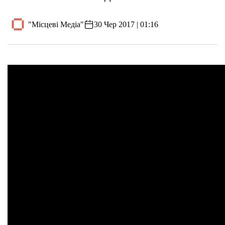
"Місцеві Медіа"
30 Чер 2017 | 01:16