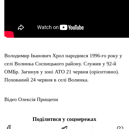
Володимир Іванович Хрол народився 1996-го року у
селі Волинка Сосницького району. Служив у 92-й
ОМБр. Загинув у зоні АТО 21 червня (орієнтовно).
Похований 24 червня в селі Волинка.
Відео Олексія Прищепи
Поділитися у соцмережах