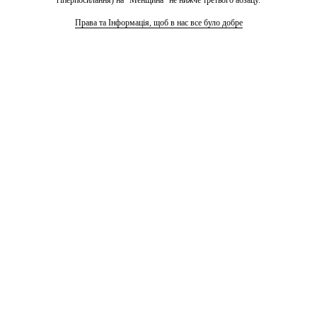
Права та Інформація, щоб в нас все було добре