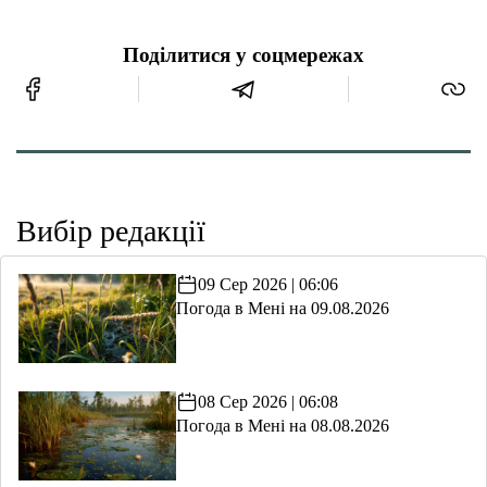
Поділитися у соцмережах
Вибір редакції
09 Сер 2026 | 06:06
Погода в Мені на 09.08.2026
08 Сер 2026 | 06:08
Погода в Мені на 08.08.2026