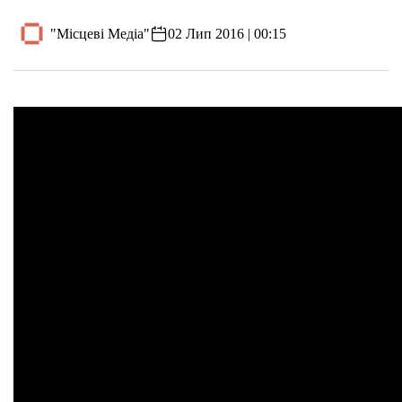
"Місцеві Медіа"
02 Лип 2016 | 00:15