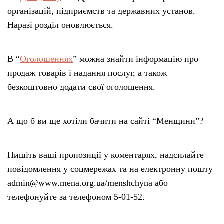
організацій, підприємств та державних установ.
Наразі розділ оновлюється.
В “
Оголошеннях
” можна знайти інформацію про
продаж товарів і надання послуг, а також
безкоштовно додати свої оголошення.
А що б ви ще хотіли бачити на сайті “Менщини”?
Пишіть ваші пропозиції у коментарях, надсилайте
повідомлення у соцмережах та на електронну пошту
admin@www.mena.org.ua/menshchyna або
телефонуйте за телефоном 5-01-52.