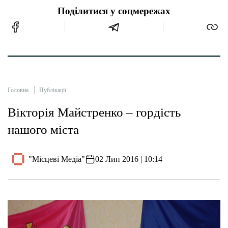
Поділитися у соцмережах
Головна
Публікації
Вікторія Майстренко – гордість
нашого міста
"Місцеві Медіа"
02 Лип 2016 | 10:14