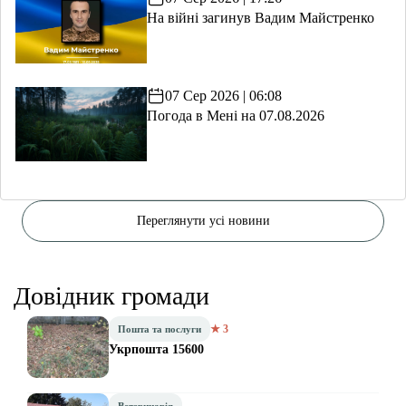
На війні загинув Вадим Майстренко
07 Сер 2026 | 06:08
Погода в Мені на 07.08.2026
Переглянути усі новини
Довідник громади
★ 3
Пошта та послуги
Укрпошта 15600
Ветеринарія