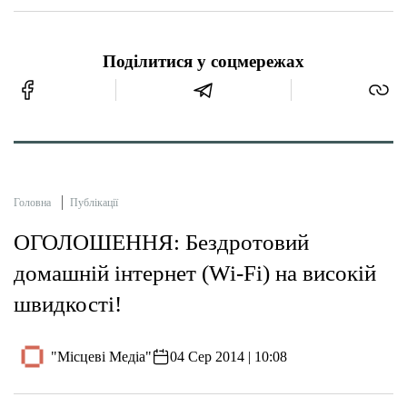
Поділитися у соцмережах
Головна
Публікації
ОГОЛОШЕННЯ: Бездротовий
домашній інтернет (Wi-Fi) на високій
швидкості!
"Місцеві Медіа"
04 Сер 2014 | 10:08