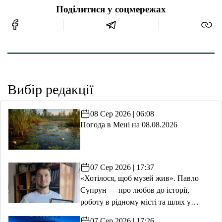
Поділитися у соцмережах
Вибір редакції
08 Сер 2026 | 06:08
Погода в Мені на 08.08.2026
07 Сер 2026 | 17:37
«Хотілося, щоб музей жив». Павло
Супрун — про любов до історії,
роботу в рідному місті та шлях у
волонтерство
07 Сер 2026 | 17:26