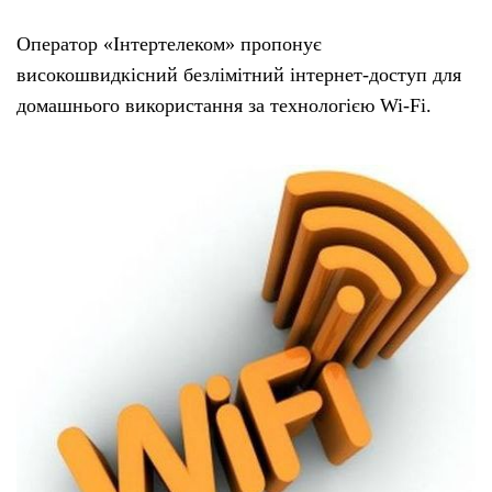
Оператор «Інтертелеком» пропонує
високошвидкісний безлімітний інтернет-доступ для
домашнього використання за технологією Wi-Fi.