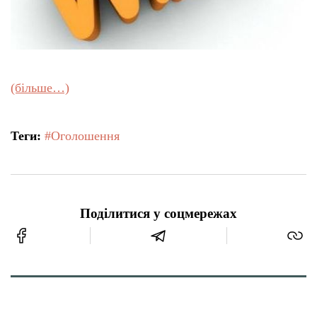
(більше…)
Теги:
#Оголошення
Поділитися у соцмережах