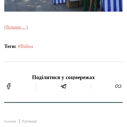
(більше…)
Теги:
#Війна
Поділитися у соцмережах
Головна
Публікації