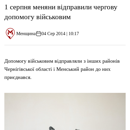
1 серпня меняни відправили чергову
допомогу військовим
Менщина
04 Сер 2014 | 10:17
Допомогу військовим відправляли з інших районів
Чернігівської області і Менський район до них
приєднався.