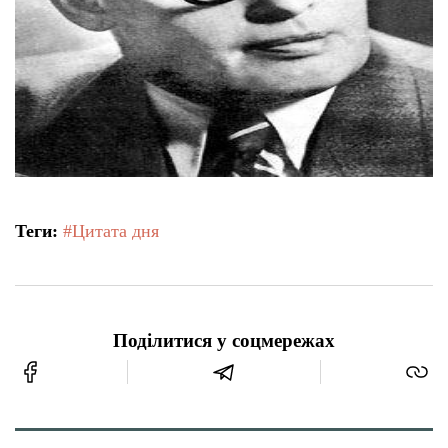
Теги:
#Цитата дня
Поділитися у соцмережах