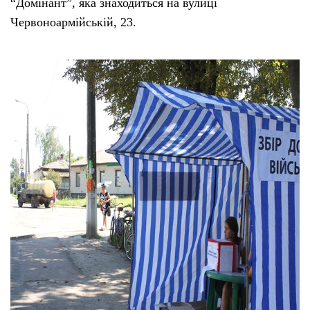
“Домінант”, яка знаходиться на вулиці
Червоноармійській, 23.