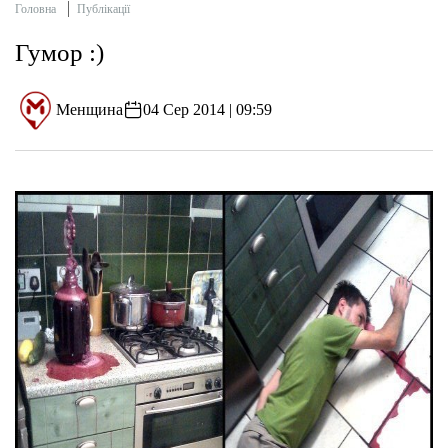
Головна
Публікації
Гумор :)
Менщина
04 Сер 2014 | 09:59