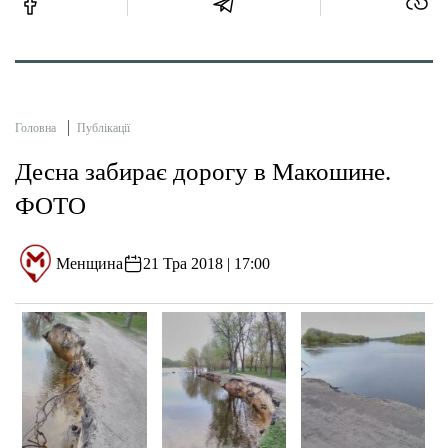
Головна
Публікації
Десна забирає дорогу в Макошине.
ФОТО
Менщина
21 Тра 2018 | 17:00