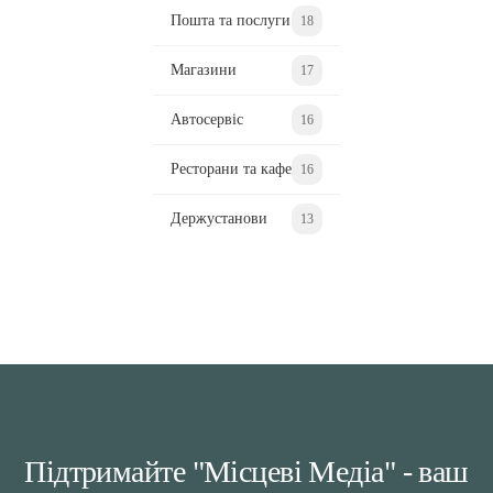
Пошта та послуги
18
Магазини
17
Автосервіс
16
Ресторани та кафе
16
Держустанови
13
Підтримайте "Місцеві Медіа" - ваш