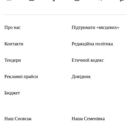
Про нас
Підтримати «місцевих»
Контакти
Редакційна політика
Тендери
Етичний кодекс
Рекламні прайси
Довідник
Бюджет
Наш Сновськ
Наша Семенівка