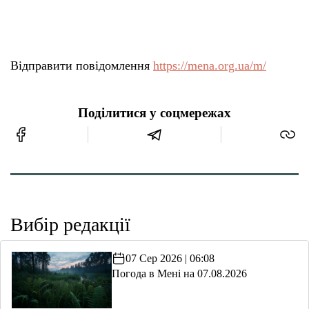
Відправити повідомлення
https://mena.org.ua/m/
Поділитися у соцмережах
Вибір редакції
07 Сер 2026 | 06:08
Погода в Мені на 07.08.2026