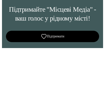
Підтримайте "Місцеві Медіа" -
ваш голос у рідному місті!
Підтримати