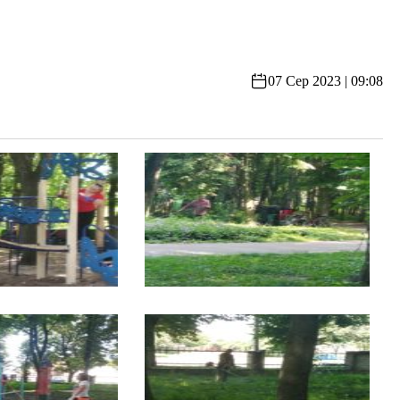
07 Сер 2023 | 09:08