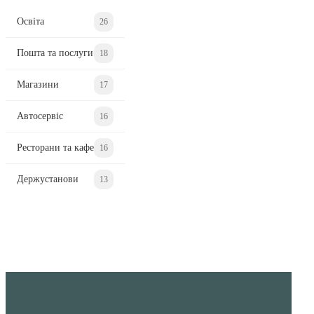
Освіта
26
Пошта та послуги
18
Магазини
17
Автосервіс
16
Ресторани та кафе
16
Держустанови
13