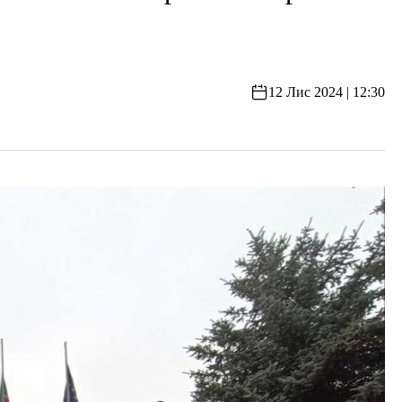
12 Лис 2024 | 12:30