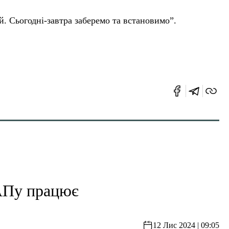
 Сьогодні-завтра заберемо та встановимо”.
АПу працює
12 Лис 2024 | 09:05