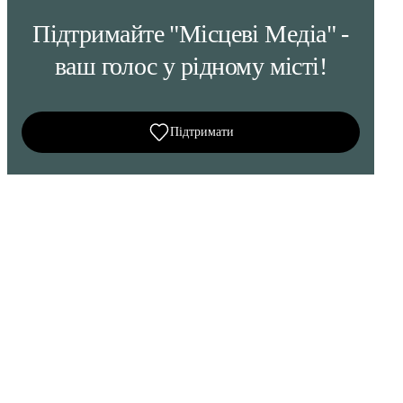
Підтримайте "Місцеві Медіа" -
ваш голос у рідному місті!
Підтримати