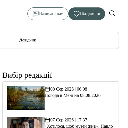
Написати нам
Підтримати
Довідник
Вибір редакції
08 Сер 2026 | 06:08
Погода в Мені на 08.08.2026
07 Сер 2026 | 17:37
«Хотілося, щоб музей жив». Павло