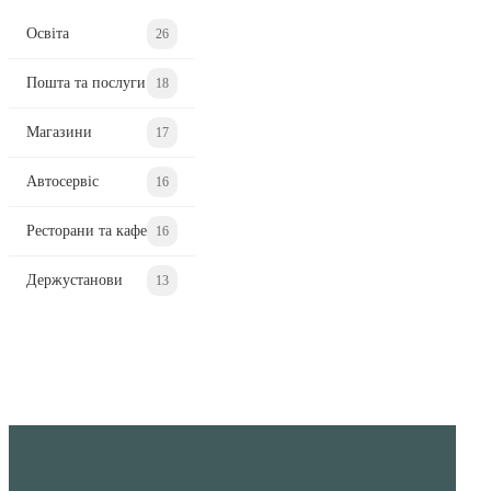
Освіта
26
Пошта та послуги
18
Магазини
17
Автосервіс
16
Ресторани та кафе
16
Держустанови
13