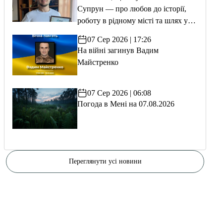
Супрун — про любов до історії,
роботу в рідному місті та шлях у
волонтерство
07 Сер 2026 | 17:26
На війні загинув Вадим
Майстренко
07 Сер 2026 | 06:08
Погода в Мені на 07.08.2026
Переглянути усі новини