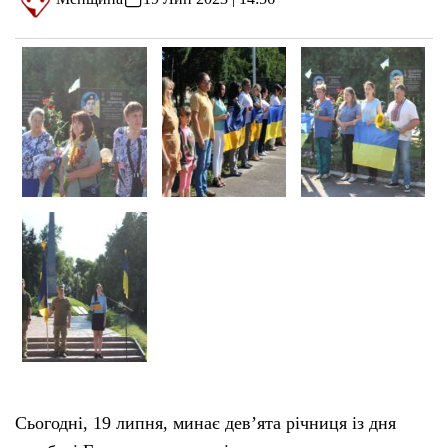
Сьогодні, 19 липня, минає дев’ята річниця із дня