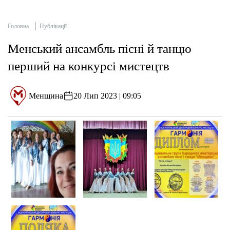
Головна
Публікації
Менський ансамбль пісні й танцю
перший на конкурсі мистецтв
Менщина
20 Лип 2023 | 09:05