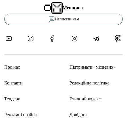
Менщина
Написати нам
Про нас
Підтримати «місцевих»
Контакти
Редакційна політика
Тендери
Етичний кодекс
Рекламні прайси
Довідник