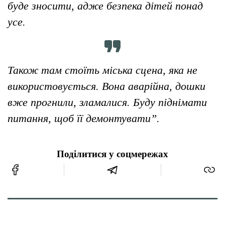
буде зносити, адже безпека дітей понад
усе.
Також там стоїть міська сцена, яка не
використовується. Вона аварійна, дошки
вже прогнили, зламалися. Буду піднімати
питання, щоб її демонтувати”.
Поділитися у соцмережах