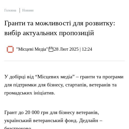
Головна
Новини
Гранти та можливості для розвитку:
вибір актуальних пропозицій
"Місцеві Медіа"
28 Лют 2025 | 12:24
У добірці від “Місцевих медіа” – гранти та програми
для підтримки для бізнесу, стартапів, ветеранів та
громадських ініціатив.
Грант до 20 000 грн для бізнесу ветеранів,
український ветеранський фонд. Дедлайн –
безстроково.