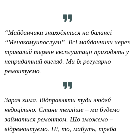
“Майданчики знаходяться на балансі
“Менакомунпослуги”. Всі майданчики через
тривалий термін експлуатації приходять у
непридатний вигляд. Ми їх регулярно
ремонтуємо.
Зараз зима. Відправляти туди людей
недоцільно. Стане тепліше – ми будемо
займатися ремонтом. Що зможемо –
відремонтуємо. Ні, то, мабуть, треба