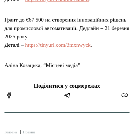
Грант до €67 500 на створення інноваційних рішень
для промислової автоматизації. Дедлайн – 21 березня
2025 року.
Деталі –
https://tinyurl.com/3mxnwyck
.
Аліна Козацька, “Місцеві медіа”
Поділитися у соцмережах
Головна
Новини