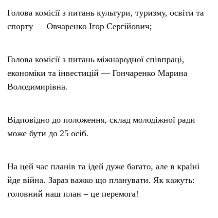
Голова комісії з питань культури, туризму, освіти та
спорту — Овчаренко Ігор Сергійович;
Голова комісії з питань міжнародної співпраці,
економіки та інвестицій — Гончаренко Марина
Володимирівна.
Відповідно до положення, склад молодіжної ради
може бути до 25 осіб.
На цей час планів та ідей дуже багато, але в країні
йде війна. Зараз важко що планувати. Як кажуть:
головний наш план – це перемога!