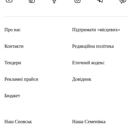
Про нас
Підтримати «місцевих»
Контакти
Редакційна політика
Тендери
Етичний кодекс
Рекламні прайси
Довідник
Бюджет
Наш Сновськ
Наша Семенівка