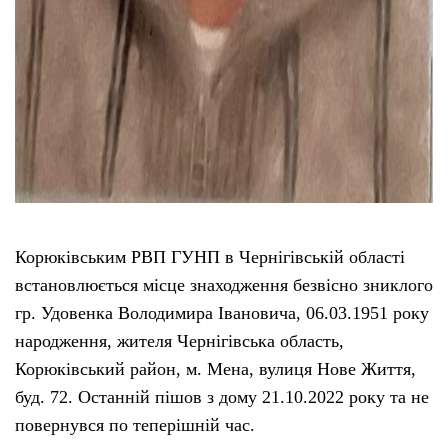
Корюківським РВП ГУНП в Чернігівській області
встановлюється місце знаходження безвісно зниклого
гр. Удовенка Володимира Івановича, 06.03.1951 року
народження, жителя Чернігівська область,
Корюківський район, м. Мена, вулиця Нове Життя,
буд. 72. Останній пішов з дому 21.10.2022 року та не
повернувся по теперішній час.