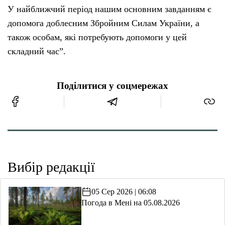
У найближчий період нашим основним завданням є
допомога доблесним Збройним Силам України, а
також особам, які потребують допомоги у цей
складний час”.
Поділитися у соцмережах
Вибір редакції
05 Сер 2026 | 06:08
Погода в Мені на 05.08.2026