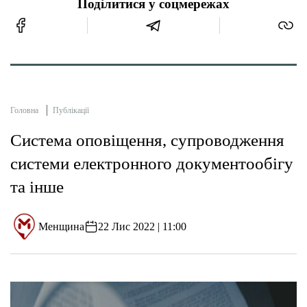
Поділитися у соцмережах
Головна
Публікації
Система оповіщення, супроводження
системи електронного документообігу
та інше
Менщина
22 Лис 2022 | 11:00