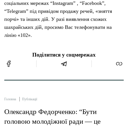
соціальних мережах “Instagram” , “Facebook”,
“Telegram” під привідом продажу речей, «зняття
порчі» та інших дій. У разі виявлення схожих
шахрайських дій, просимо Вас телефонувати на
лінію «102».
Поділитися у соцмережах
Головна
Публікації
Олександр Федорченко: “Бути
головою молодіжної ради — це