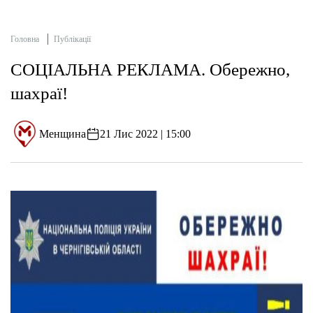
Головна
Публікації
СОЦІАЛЬНА РЕКЛАМА. Обережно,
шахраї!
Менщина
21 Лис 2022 | 15:00