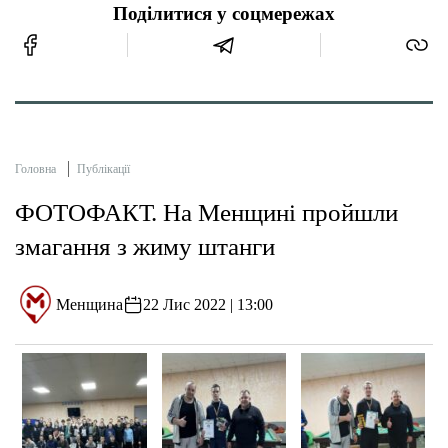
Поділитися у соцмережах
Головна
Публікації
ФОТОФАКТ. На Менщині пройшли
змагання з жиму штанги
Менщина
22 Лис 2022 | 13:00