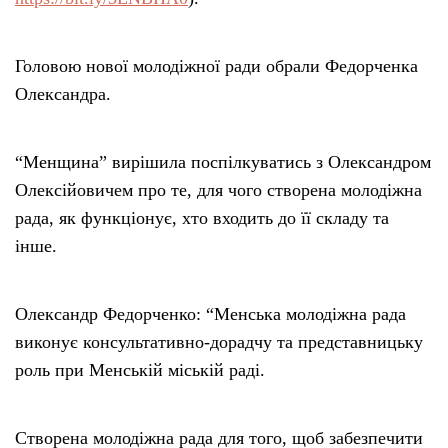
Головою нової молодіжної ради обрали Федорченка
Олександра.
“Менщина” вирішила поспілкуватись з Олександром
Олексійовичем про те, для чого створена молодіжна
рада, як функціонує, хто входить до її складу та
інше.
Олександр Федорченко: “Менська молодіжна рада
виконує консультативно-дорадчу та представницьку
роль при Менській міській раді.
Створена молодіжна рада для того, щоб забезпечити