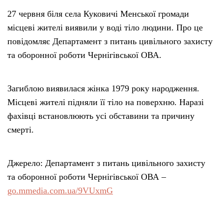
27 червня біля села Куковичі Менської громади
місцеві жителі виявили у воді тіло людини. Про це
повідомляє Департамент з питань цивільного захисту
та оборонної роботи Чернігівської ОВА.
Загиблою виявилася жінка 1979 року народження.
Місцеві жителі підняли її тіло на поверхню. Наразі
фахівці встановлюють усі обставини та причину
смерті.
Джерело: Департамент з питань цивільного захисту
та оборонної роботи Чернігівської ОВА –
go.mmedia.com.ua/9VUxmG