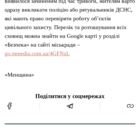
виявилося зачиненим під час тривоги, жителям варто
одразу викликати поліцію або рятувальників ДСНС,
які мають право перевіряти роботу об’єктів
цивільного захисту. Перелік та розташування всіх
сховищ можна знайти на Google карті у розділі
«Безпека» на сайті міськради –
go.mmedia.com.ua/4GFNzL
«Менщина»
Поділитися у соцмережах