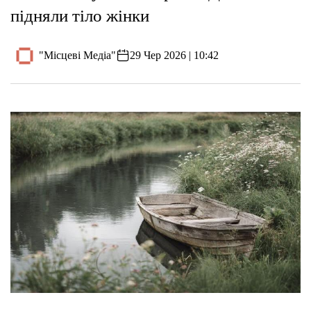
підняли тіло жінки
"Місцеві Медіа"
29 Чер 2026 | 10:42