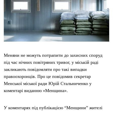
Меняни не можуть потрапити до захисних споруд
під час нічних повітряних тривог, у міській раді
закликають повідомляти про такі випадки
правоохоронців. Про це повідомив секретар
Менської міської ради Юрій Стальниченко у
коментарі виданню «Менщина».
У коментарях під публікацією “Менщини” жителі