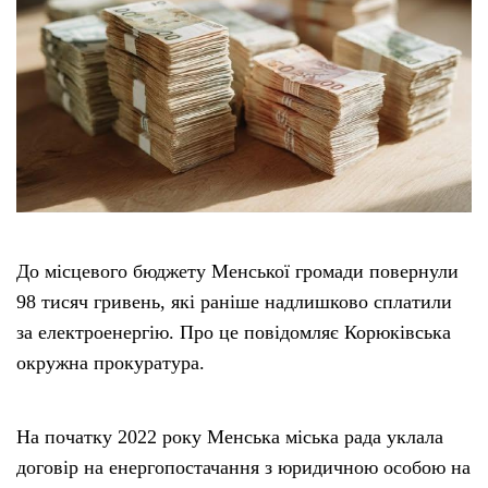
До місцевого бюджету Менської громади повернули
98 тисяч гривень, які раніше надлишково сплатили
за електроенергію. Про це повідомляє Корюківська
окружна прокуратура.
На початку 2022 року Менська міська рада уклала
договір на енергопостачання з юридичною особою на