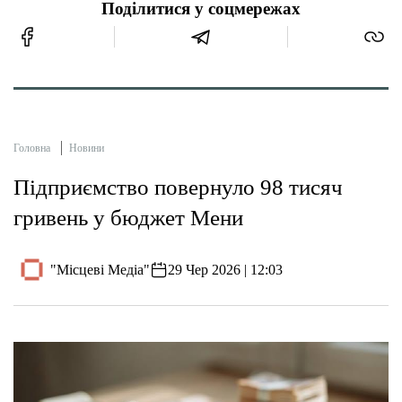
Поділитися у соцмережах
Головна
Новини
Підприємство повернуло 98 тисяч
гривень у бюджет Мени
"Місцеві Медіа"
29 Чер 2026 | 12:03