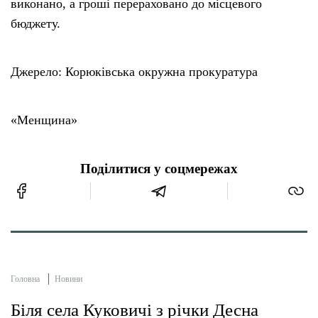
виконано, а гроші перераховано до місцевого
бюджету.
Джерело: Корюківська окружна прокуратура
«Менщина»
Поділитися у соцмережах
Головна
Новини
Біля села Куковичі з річки Десна