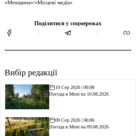
«Менщина»/«Місцеві медіа»
Поділитися у соцмережах
Вибір редакції
10 Сер 2026 | 06:08
Погода в Мені на 10.08.2026
09 Сер 2026 | 06:06
Погода в Мені на 09.08.2026