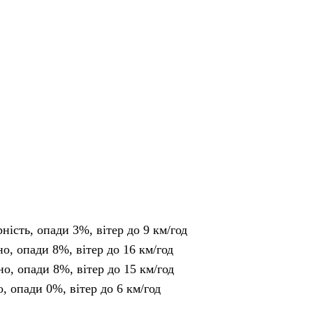
рність, опади 3%, вітер до 9 км/год
но, опади 8%, вітер до 16 км/год
но, опади 8%, вітер до 15 км/год
о, опади 0%, вітер до 6 км/год