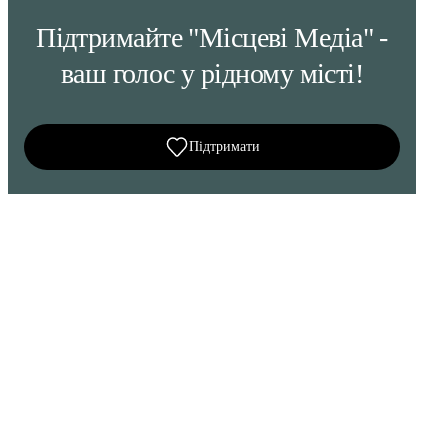
Підтримайте "Місцеві Медіа" -
ваш голос у рідному місті!
Підтримати