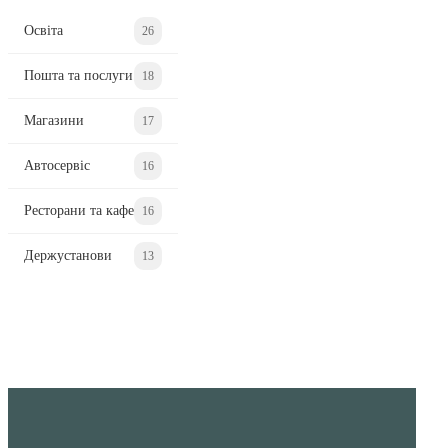
Освіта
26
Пошта та послуги
18
Магазини
17
Автосервіс
16
Ресторани та кафе
16
Держустанови
13