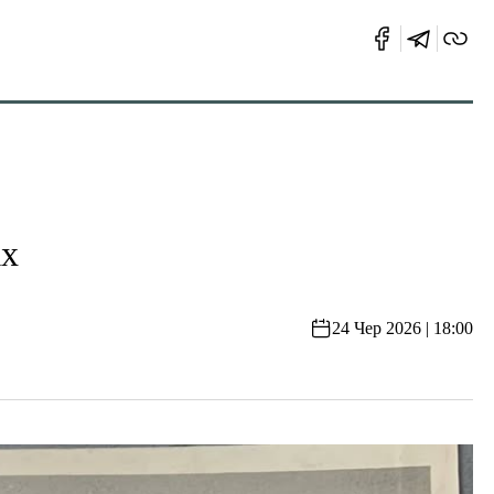
ах
24 Чер 2026 | 18:00