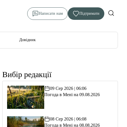
Написати нам
Підтримати
Довідник
Вибір редакції
09 Сер 2026 | 06:06
Погода в Мені на 09.08.2026
08 Сер 2026 | 06:08
Погода в Мені на 08.08.2026