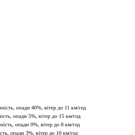
рність, опади 40%, вітер до 11 км/год
ність, опади 5%, вітер до 15 км/год
рність, опади 0%, вітер до 8 км/год
ість, опади 3%, вітер до 10 км/год