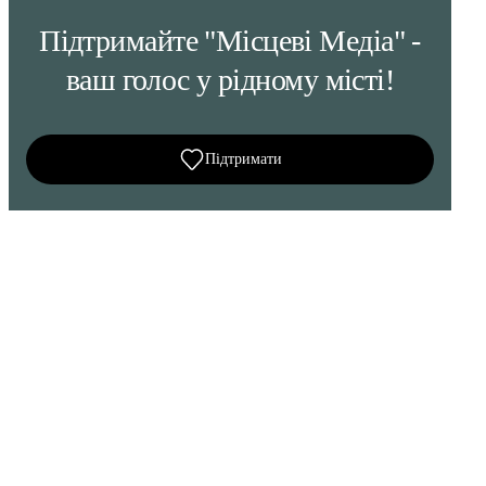
Підтримайте "Місцеві Медіа" -
ваш голос у рідному місті!
Підтримати