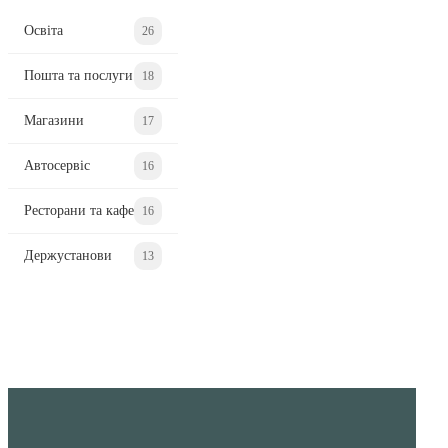
Освіта
26
Пошта та послуги
18
Магазини
17
Автосервіс
16
Ресторани та кафе
16
Держустанови
13