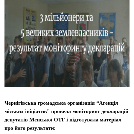
Чернігівська громадська організація “Агенція
міських ініціатив” провела моніторинг декларацій
депутатів Менської ОТГ і підготувала матеріал
про його результати: