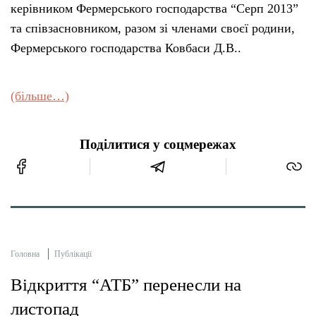
керівником Фермерського господарства “Серп 2013”
та співзасновником, разом зі членами своєї родини,
Фермерського господарства Ковбаси Д.В..
(більше…)
Поділитися у соцмережах
Головна
Публікації
Відкриття “АТБ” перенесли на
листопад