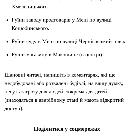
Хмельницького.
Руїни заводу продтоварів у Мені по вулиці
Коцюбинського.
Руїни суду в Мені по вулиці Чернігівський шлях.
Руїни магазину в Макошине (в центрі).
Шановні читачі, напишіть в коментарях, які ще
недобудовані або розвалені будівлі, на вашу думку,
несуть загрозу для людей, зокрема для дітей
(знаходяться в аварійному стані й мають відкритий
доступ).
Поділитися у соцмережах