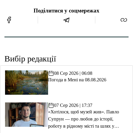
Поділитися у соцмережах
Вибір редакції
08 Сер 2026 | 06:08
Погода в Мені на 08.08.2026
07 Сер 2026 | 17:37
«Хотілося, щоб музей жив». Павло
Супрун — про любов до історії,
роботу в рідному місті та шлях у