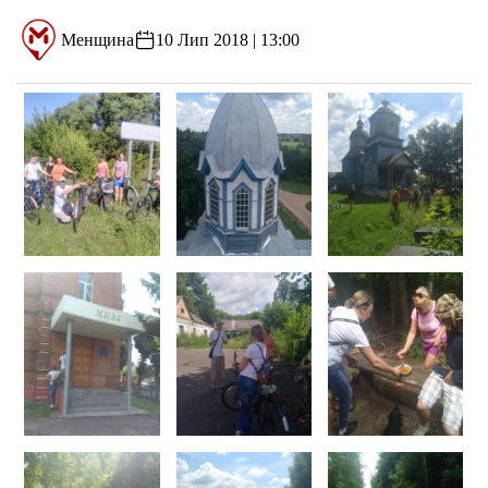
Менщина
10 Лип 2018 | 13:00