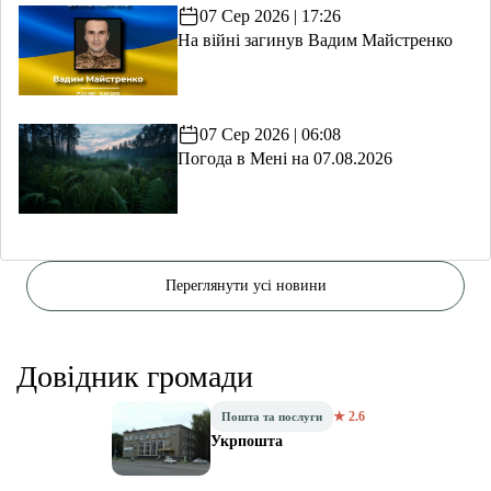
волонтерство
07 Сер 2026 | 17:26
На війні загинув Вадим Майстренко
07 Сер 2026 | 06:08
Погода в Мені на 07.08.2026
Переглянути усі новини
Довідник громади
★ 2.6
Пошта та послуги
Укрпошта