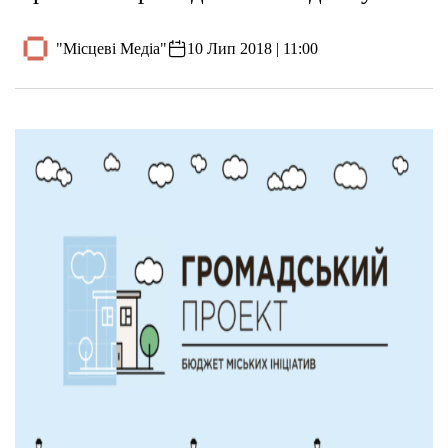
"Місцеві Медіа"
10 Лип 2018 | 11:00