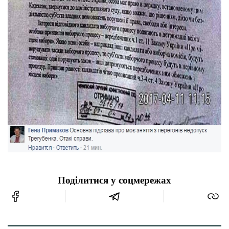
Поділитися у соцмережах