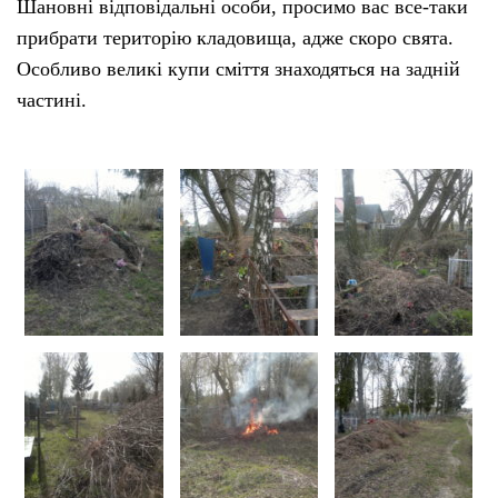
Шановні відповідальні особи, просимо вас все-таки
прибрати територію кладовища, адже скоро свята.
Особливо великі купи сміття знаходяться на задній
частині.