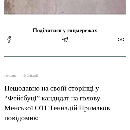
Поділитися у соцмережах
Головна
Публікації
Нещодавно на своїй сторінці у
“Фейсбуці” кандидат на голову
Менської ОТГ Геннадій Примаков
повідомив: