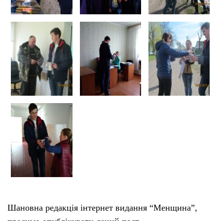
Шановна редакція інтернет видання “Менщина”,