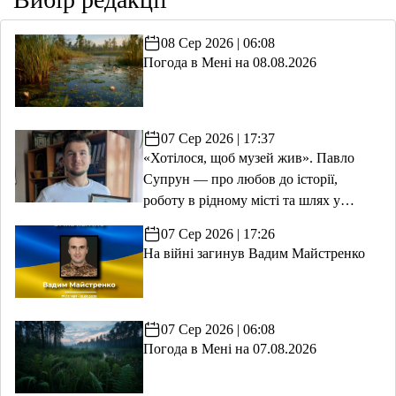
08 Сер 2026 | 06:08
Погода в Мені на 08.08.2026
07 Сер 2026 | 17:37
«Хотілося, щоб музей жив». Павло
Супрун — про любов до історії,
роботу в рідному місті та шлях у
волонтерство
07 Сер 2026 | 17:26
На війні загинув Вадим Майстренко
07 Сер 2026 | 06:08
Погода в Мені на 07.08.2026