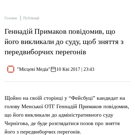
Головна
Публікації
Геннадій Примаков повідомив, що
його викликали до суду, щоб зняття з
передвиборчих перегонів
"Місцеві Медіа"
10 Кві 2017 | 23:43
Щойно на своїй сторінці у “Фейсбуці” кандидат на
голову Менської ОТГ Геннадій Примаков повідомив,
що його викликали до адміністративного суду
Чернігова, де буде розглядатися позов про зняття
його з передвиборчих перегонів.