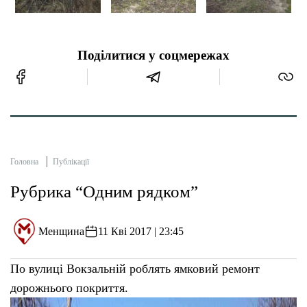
Поділитися у соцмережах
Головна
Публікації
Рубрика “Одним рядком”
Менщина
11 Кві 2017 | 23:45
По вулиці Вокзальній роблять ямковий ремонт
дорожнього покриття.