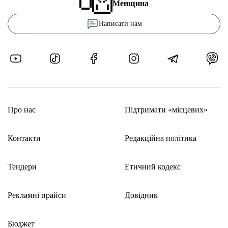
Менщина
Написати нам
Про нас
Підтримати «місцевих»
Контакти
Редакційна політика
Тендери
Етичний кодекс
Рекламні прайси
Довідник
Бюджет