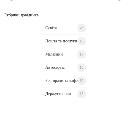
Рубрики довідника
Освіта
26
Пошта та послуги
18
Магазини
17
Автосервіс
16
Ресторани та кафе
16
Держустанови
13