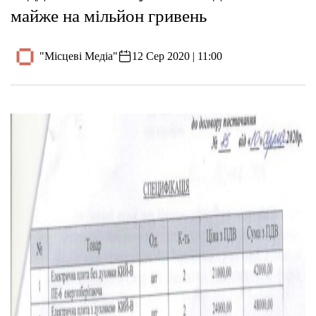
майже на мільйон гривень
"Місцеві Медіа"
12 Сер 2020 | 11:00