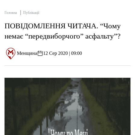
Головна
Публікації
ПОВІДОМЛЕННЯ ЧИТАЧА. “Чому
немає “передвиборчого” асфальту”?
Менщина
12 Сер 2020 | 09:00