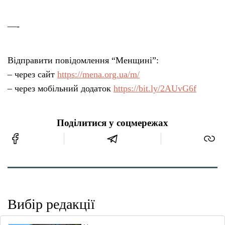
—-
Відправити повідомлення “Менщині”:
– через сайт
https://mena.org.ua/m/
– через мобільний додаток
https://bit.ly/2AUvG6f
Поділитися у соцмережах
Вибір редакції