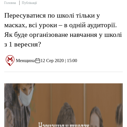
Головна
Публікації
Пересуватися по школі тільки у
масках, всі уроки – в одній аудиторії.
Як буде організоване навчання у школі
з 1 вересня?
Менщина
12 Сер 2020 | 15:00