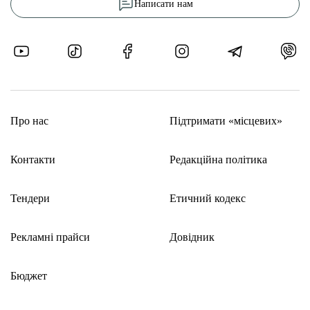
Написати нам
Про нас
Підтримати «місцевих»
Контакти
Редакційна політика
Тендери
Етичний кодекс
Рекламні прайси
Довідник
Бюджет