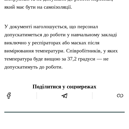
який має бути на самоізоляції.
У документі наголошується, що персонал
допускатиметься до роботи у навчальному закладі
виключно у респіраторах або масках після
вимірювання температури. Співробітників, у яких
температура буде вищою за 37,2 градуси — не
допускатимуть до роботи.
Поділитися у соцмережах