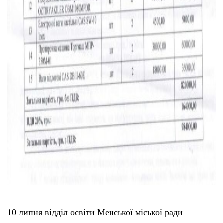
10 липня відділ освіти Менської міської ради