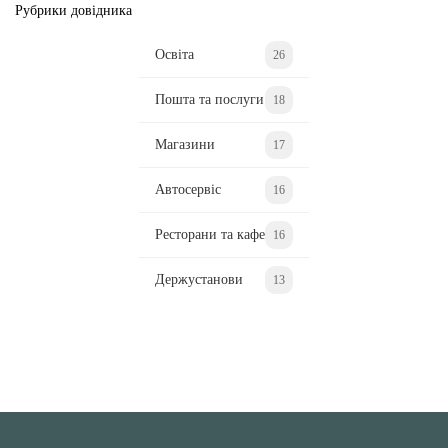
Рубрики довідника
Освіта
26
Пошта та послуги
18
Магазини
17
Автосервіс
16
Ресторани та кафе
16
Держустанови
13