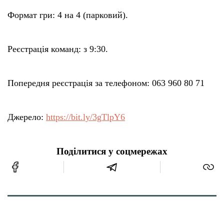
Формат гри: 4 на 4 (парковий).
Реєстрація команд: з 9:30.
Попередня реєстрація за телефоном: 063 960 80 71
Джерело:
https://bit.ly/3gTlpY6
Поділитися у соцмережах