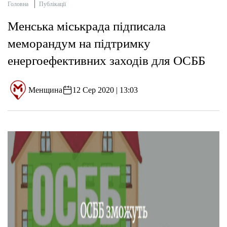
Головна
Публікації
Менська міськрада підписала
меморандум на підтримку
енергоефективних заходів для ОСББ
Менщина
12 Сер 2020 | 13:03