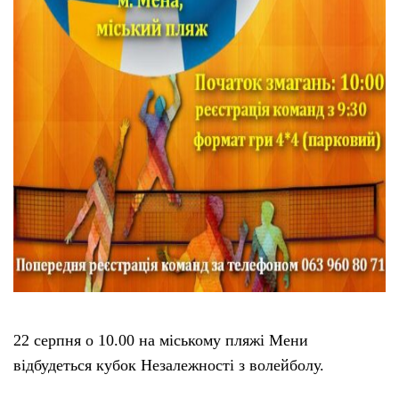
22 серпня о 10.00 на міському пляжі Мени
відбудеться кубок Незалежності з волейболу.