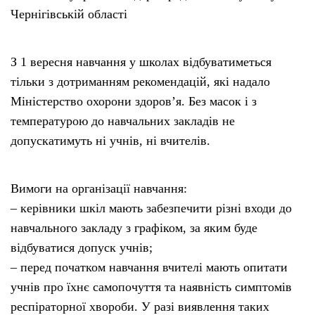
Чернігівській області
З 1 вересня навчання у школах відбуватиметься
тільки з дотриманням рекомендацій, які надало
Міністерство охорони здоров’я. Без масок і з
температурою до навчальних закладів не
допускатимуть ні учнів, ні вчителів.
Вимоги на організації навчання:
– керівники шкіл мають забезпечити різні входи до
навчального закладу з графіком, за яким буде
відбуватися допуск учнів;
– перед початком навчання вчителі мають опитати
учнів про їхнє самопочуття та наявність симптомів
респіраторної хвороби. У разі виявлення таких