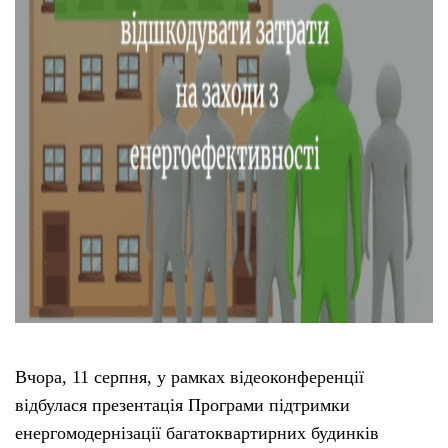
Вчора, 11 серпня, у рамках відеоконференції
відбулася презентація Програми підтримки
енергомодернізації багатоквартирних будинків