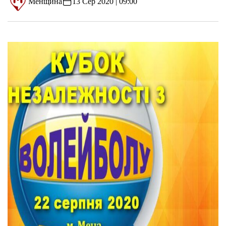
Менщина
13 Сер 2020 | 09:00