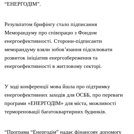
“ЕНЕРГОДІМ”.
Результатом брифінгу стало підписання
Меморандуму про співпрацю з Фондом
енергоефективності. Сторони-підписанти
меморандуму взяли зобов’язання підсилювати
розвиток ініціатив енергозбереження та
енергоефективності в житловому секторі.
У ході конференції мова йшла про підтримку
енергоефективних заходів для ОСББ, про переваги
програми «ЕНЕРГОДІМ» для міста, можливості
термореновації багатоквартирних будинків.
“Програма “Енергодім” надає фінансову допомогу