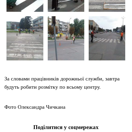
За словами працівників дорожньої служби, завтра
будуть робити розмітку по всьому центру.
Фото Олександра Чичкана
Поділитися у соцмережах