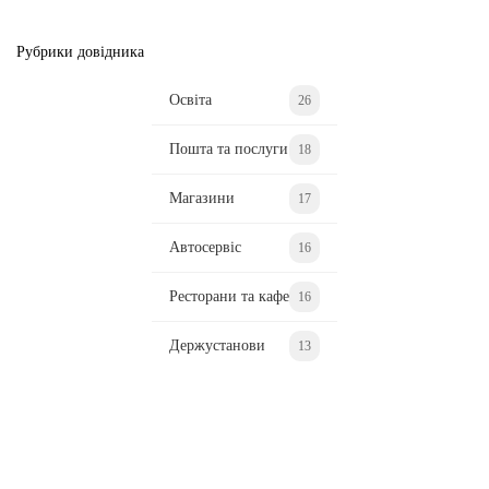
Рубрики довідника
Освіта
26
Пошта та послуги
18
Магазини
17
Автосервіс
16
Ресторани та кафе
16
Держустанови
13