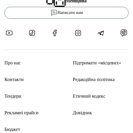
Менщина
Написати нам
Про нас
Підтримати «місцевих»
Контакти
Редакційна політика
Тендери
Етичний кодекс
Рекламні прайси
Довідник
Бюджет