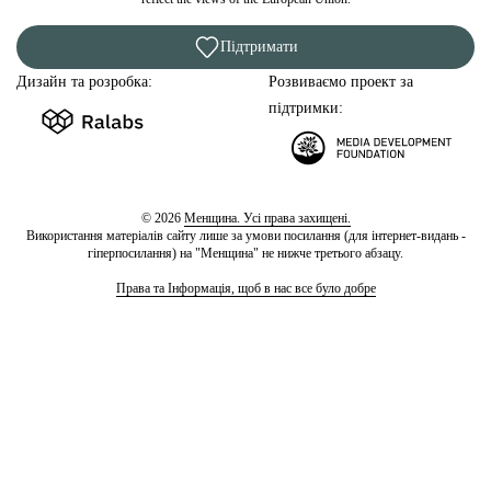
Підтримати
Дизайн та розробка:
Розвиваємо проект за
підтримки:
© 2026
Менщина. Усі права захищені.
Використання матеріалів сайту лише за умови посилання (для інтернет-видань -
гіперпосилання) на "Менщина" не нижче третього абзацу.
Права та Інформація, щоб в нас все було добре