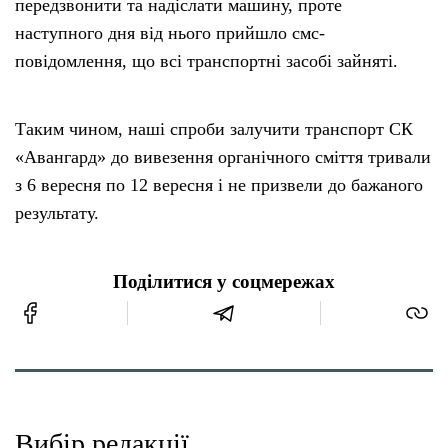
передзвонити та надіслати машину, проте
наступного дня від нього прийшло смс-
повідомлення, що всі транспортні засобі зайняті.
Таким чином, наші спроби залучити транспорт СК
«Авангард» до вивезення органічного сміття тривали
з 6 вересня по 12 вересня і не призвели до бажаного
результату.
Поділитися у соцмережах
Вибір редакції