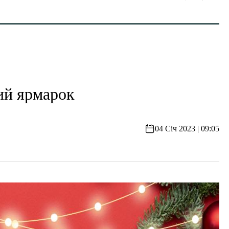
ий ярмарок
04 Січ 2023 | 09:05