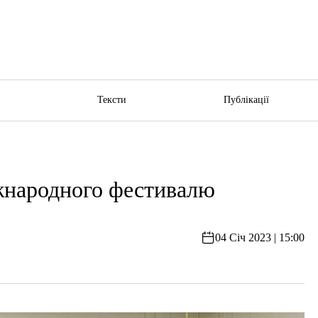
ю
Тексти
Публікації
жнародного фестивалю
04 Січ 2023 | 15:00