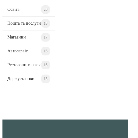
Освіта
26
Пошта та послуги
18
Магазини
17
Автосервіс
16
Ресторани та кафе
16
Держустанови
13