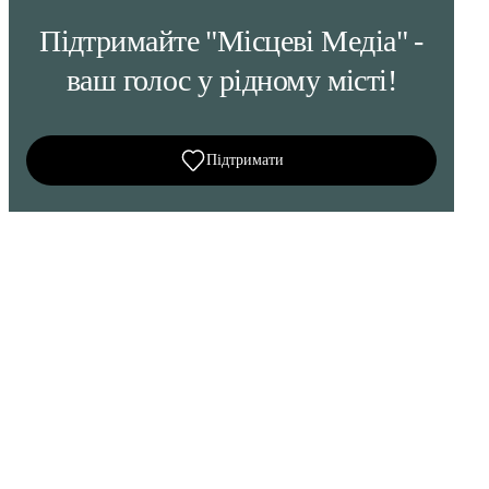
Підтримайте "Місцеві Медіа" -
ваш голос у рідному місті!
Підтримати