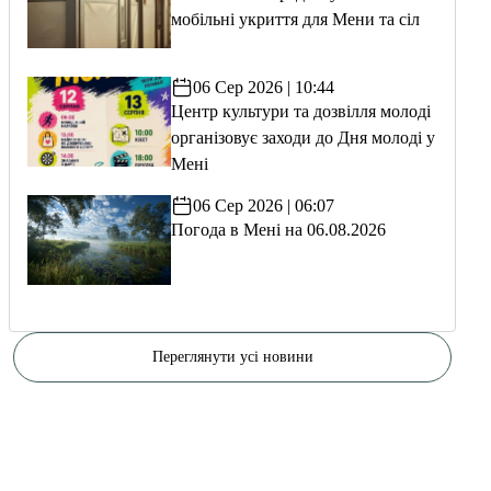
мобільні укриття для Мени та сіл
06 Сер 2026 | 10:44
Центр культури та дозвілля молоді
організовує заходи до Дня молоді у
Мені
06 Сер 2026 | 06:07
Погода в Мені на 06.08.2026
Переглянути усі новини