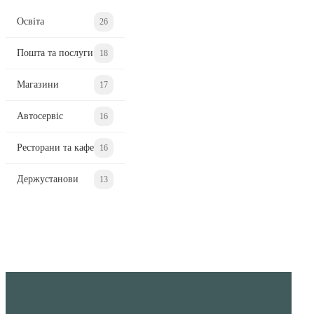
Освіта
26
Пошта та послуги
18
Магазини
17
Автосервіс
16
Ресторани та кафе
16
Держустанови
13