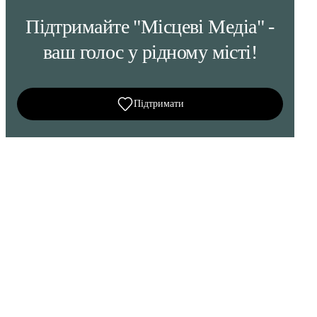
Підтримайте "Місцеві Медіа" -
ваш голос у рідному місті!
Підтримати